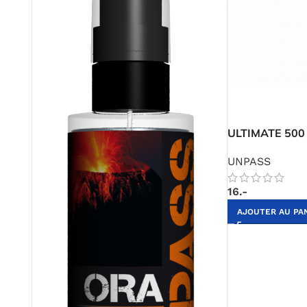
ULTIMATE 500
UNPASS
16.-
AJOUTER AU PA