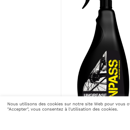
Nous utilisons des cookies sur notre site Web pour vous off
"Accepter", vous consentez à l'utilisation des cookies.
UNGREASE 750 ml