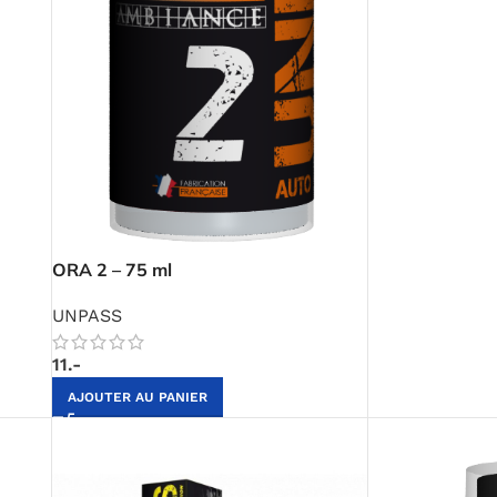
ORA 2 – 75 ml
UNPASS
11.-
AJOUTER AU PANIER