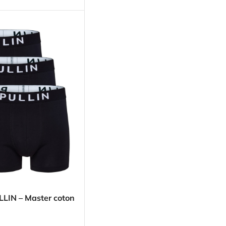
LLIN – Master coton