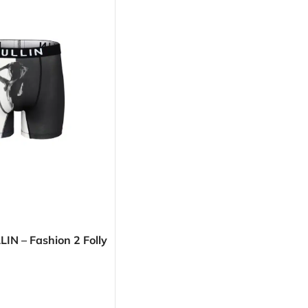
LIN – Fashion 2 Folly