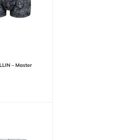
LLIN – Master