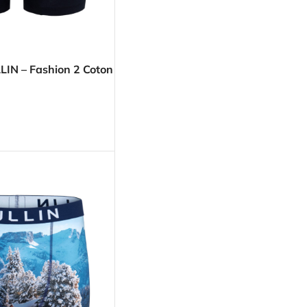
LIN – Fashion 2 Coton