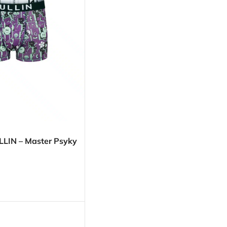
LLIN – Master Psyky