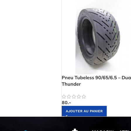
Pneu Tubeless 90/65/6.5 – Dua
Thunder
80.-
AJOUTER AU PANIER