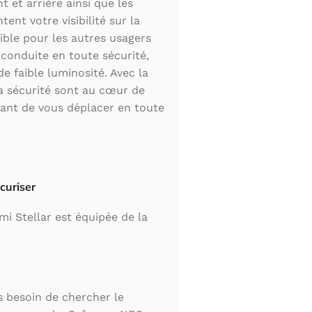
t et arrière ainsi que les
ent votre visibilité sur la
ible pour les autres usagers
 conduite en toute sécurité,
 faible luminosité. Avec la
la sécurité sont au cœur de
tant de vous déplacer en toute
curiser
mi Stellar est équipée de la
s besoin de chercher le