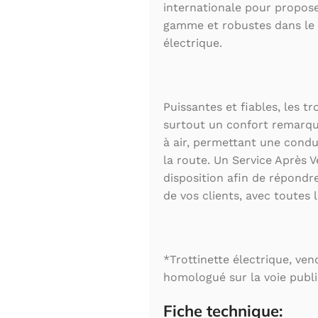
internationale pour propose
gamme et robustes dans le 
électrique.
Puissantes et fiables, les t
surtout un confort remarqu
à air, permettant une condu
la route. Un Service Après V
disposition afin de répondre
de vos clients, avec toutes 
*Trottinette électrique, ve
homologué sur la voie publi
Fiche technique: