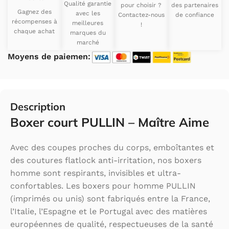
Qualité garantie
pour choisir ?
des partenaires
Gagnez des
avec les
Contactez-nous
de confiance
récompenses à
meilleures
!
chaque achat
marques du
marché
Moyens de paiemen:
Description
Boxer court PULLIN – Maître Aime
Avec des coupes proches du corps, emboîtantes et
des coutures flatlock anti-irritation, nos boxers
homme sont respirants, invisibles et ultra-
confortables. Les boxers pour homme PULLIN
(imprimés ou unis) sont fabriqués entre la France,
l’Italie, l’Espagne et le Portugal avec des matières
européennes de qualité, respectueuses de la santé