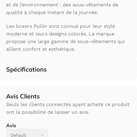
et de l’environnement : des sous-vêtements de
qualité à chaque instant de la journée.
Les boxers Pullin sont connus pour leur style
moderne et leurs designs colorés. La marque
propose une large gamme de sous-vêtements qui
allient confort et esthétique.
Spécifications
Avis Clients
Seuls les clients connectés ayant acheté ce produit
ont la possibilité de laisser un avis.
Avis