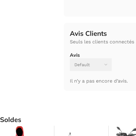
Avis Clients
Seuls les clients connectés 
Avis
Il n’y a pas encore d’avis.
Soldes