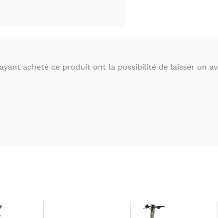
ayant acheté ce produit ont la possibilité de laisser un avi