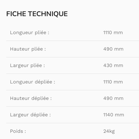
FICHE TECHNIQUE
Longueur pliée :
1110 mm
Hauteur pliée :
490 mm
Largeur pliée :
430 mm
Longueur dépliée :
1110 mm
Hauteur dépliée :
490 mm
Largeur dépliée :
1140 mm
Poids :
24kg