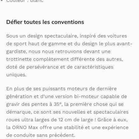
Couleur : blanc
Défier toutes les conventions
Sous un design spectaculaire, inspiré des voitures
de sport haut de gamme et du design le plus avant-
gardiste, nous nous retrouvons devant une
trottinette complètement différente des autres,
doté de persévérance et de caractéristiques
uniques.
En plus de ses puissants moteurs de dernière
génération et d’une version bi-moteur capable de
gravir des pentes à 35°, la première chose qui se
démarque, ce sont ses nouvelles et spectaculaires
roues ultra larges de 12 cm de large ! Grâce à eux,
la ORNO Max offre une stabilité et une expérience
de conduite sans précédent.