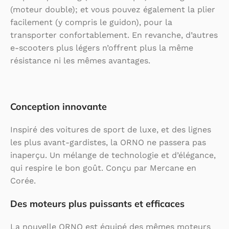
(moteur double); et vous pouvez également la plier
facilement (y compris le guidon), pour la
transporter confortablement. En revanche, d’autres
e-scooters plus légers n’offrent plus la même
résistance ni les mêmes avantages.
Conception innovante
Inspiré des voitures de sport de luxe, et des lignes
les plus avant-gardistes, la ORNO ne passera pas
inaperçu. Un mélange de technologie et d’élégance,
qui respire le bon goût. Conçu par Mercane en
Corée.
Des moteurs plus puissants et efficaces
La nouvelle ORNO est équipé des mêmes moteurs