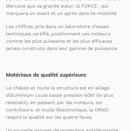
Mercane que sa grande soeur, la FORCE , qui
marquera un avant et un après dans l’e-mobilité.
Les chiffres, pris dans un laboratoire d’essais
techniques certifié, positionnent ces moteurs
comme les plus puissants et les plus efficaces
jamais construits dans leur gamme de puissance.
Matériaux de qualité supérieure
Le châssis et toute la structure est en alliage
d’aluminium coulé basse pression 6061 (le plus
résistant), en passant par les moteurs, les
contrôleurs, et toute l’électronique, la ORNO
respire la qualité sur les quatre faces.
Un nouvelle mousse de protection antidérapante