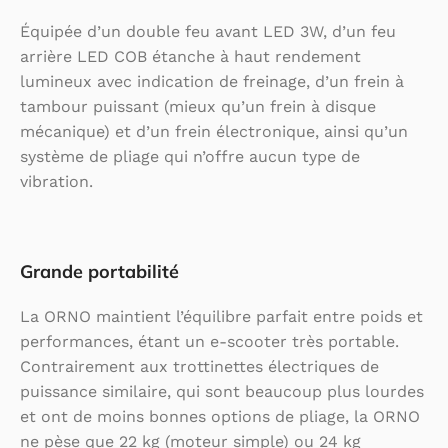
Équipée d’un double feu avant LED 3W, d’un feu
arrière LED COB étanche à haut rendement
lumineux avec indication de freinage, d’un frein à
tambour puissant (mieux qu’un frein à disque
mécanique) et d’un frein électronique, ainsi qu’un
système de pliage qui n’offre aucun type de
vibration.
Grande portabilité
La ORNO maintient l’équilibre parfait entre poids et
performances, étant un e-scooter très portable.
Contrairement aux trottinettes électriques de
puissance similaire, qui sont beaucoup plus lourdes
et ont de moins bonnes options de pliage, la ORNO
ne pèse que 22 kg (moteur simple) ou 24 kg