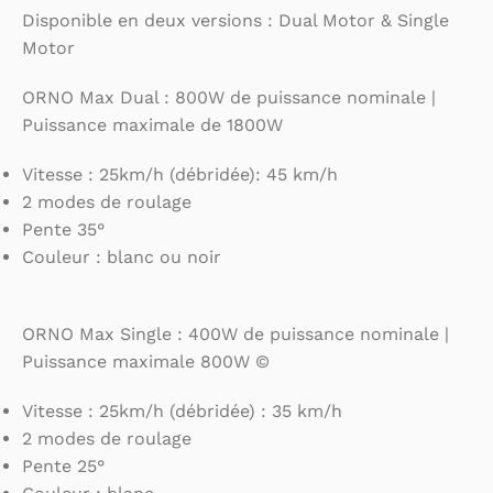
Disponible en deux versions : Dual Motor & Single
Motor
ORNO Max Dual : 800W de puissance nominale |
Puissance maximale de 1800W
Vitesse : 25km/h (débridée): 45 km/h
2 modes de roulage
Pente 35°
Couleur : blanc ou noir
ORNO Max Single : 400W de puissance nominale |
Puissance maximale 800W ©
Vitesse : 25km/h (débridée) : 35 km/h
2 modes de roulage
Pente 25°