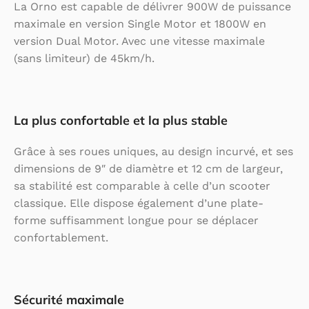
La Orno est capable de délivrer 900W de puissance
maximale en version Single Motor et 1800W en
version Dual Motor. Avec une vitesse maximale
(sans limiteur) de 45km/h.
La plus confortable et la plus stable
Grâce à ses roues uniques, au design incurvé, et ses
dimensions de 9″ de diamètre et 12 cm de largeur,
sa stabilité est comparable à celle d’un scooter
classique. Elle dispose également d’une plate-
forme suffisamment longue pour se déplacer
confortablement.
Sécurité maximale