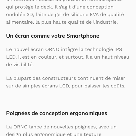
qui protège le deck. Il s’agit d’une conception
ondulée 3D, faite de gel de silicone EVA de qualité
alimentaire, la plus haute qualité de l’industrie.
Un écran comme votre Smartphone
Le nouvel écran ORNO intègre la technologie IPS
LED, il est en couleur, et surtout, il a un haut niveau
de visibilité.
La plupart des constructeurs continuent de miser
sur de simples écrans LCD, pour baisser les coûts.
Poignées de conception ergonomiques
La ORNO lance de nouvelles poignées, avec un
design plus ergonomique et une texture