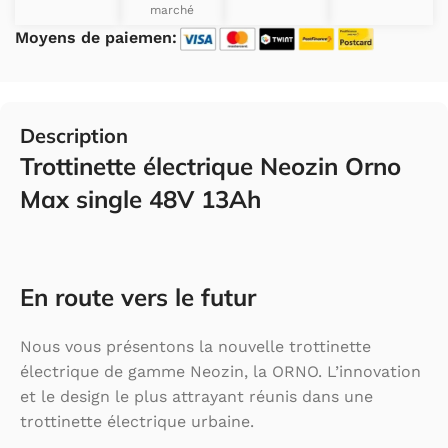
marché
Moyens de paiemen:
Description
Trottinette électrique Neozin Orno
Max single 48V 13Ah
En route vers le futur
Nous vous présentons la nouvelle trottinette
électrique de gamme Neozin, la ORNO. L’innovation
et le design le plus attrayant réunis dans une
trottinette électrique urbaine.