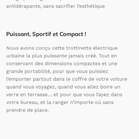
antidérapante, sans sacrifier l’esthétique
Puissant, Sportif et Compact !
Nous avons conçu cette trottinette électrique
urbaine la plus puissante jamais créé. Tout en
conservant des dimensions compactes et une
grande portabilité, pour que vous puissiez
l’emporter partout dans le coffre de votre voiture
quand vous voyagez, quand vous allez boire un
verre en terrasse… et pour que vous l’ayez dans
votre bureau, et la ranger n’importe où sans
prendre de place.