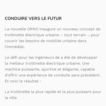
CONDUIRE VERS LE FUTUR
La nouvelle ORNO inaugure un nouveau concept de
trottinette électrique urbaine – tout terrain -, pour
couvrir les besoins de mobilité urbaine dans
l’immédiat.
Le défi pour les ingénieurs de a été de développer
la meilleur trottinette électrique urbaine. Une
machine puissante, sportive et élégante, capable
d’offrir une expérience de conduite sans précédent.
Et voici le résultat :
La trottinette la plus rapide et la plus puissant pour
la ville.