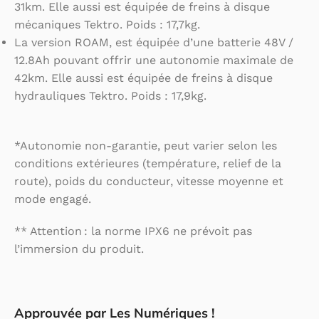
31km. Elle aussi est équipée de freins à disque
mécaniques Tektro. Poids : 17,7kg.
La version ROAM, est équipée d’une batterie 48V /
12.8Ah pouvant offrir une autonomie maximale de
42km. Elle aussi est équipée de freins à disque
hydrauliques Tektro. Poids : 17,9kg.
*Autonomie non-garantie, peut varier selon les
conditions extérieures (température, relief de la
route), poids du conducteur, vitesse moyenne et
mode engagé.
** Attention : la norme IPX6 ne prévoit pas
l’immersion du produit.
Approuvée par Les Numériques !