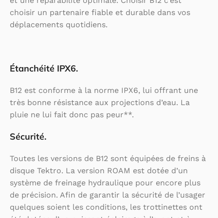
et une réparabilité optimale. Choisir B12 c’est
choisir un partenaire fiable et durable dans vos
déplacements quotidiens.
Étanchéité IPX6.
B12 est conforme à la norme IPX6, lui offrant une
très bonne résistance aux projections d’eau. La
pluie ne lui fait donc pas peur**.
Sécurité.
Toutes les versions de B12 sont équipées de freins à
disque Tektro. La version ROAM est dotée d’un
système de freinage hydraulique pour encore plus
de précision. Afin de garantir la sécurité de l’usager
quelques soient les conditions, les trottinettes ont