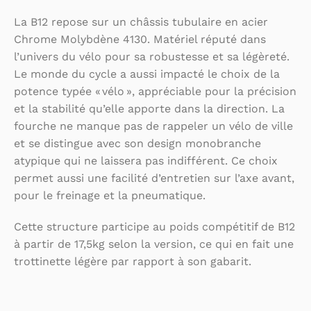
La B12 repose sur un châssis tubulaire en acier
Chrome Molybdène 4130. Matériel réputé dans
l’univers du vélo pour sa robustesse et sa légèreté.
Le monde du cycle a aussi impacté le choix de la
potence typée « vélo », appréciable pour la précision
et la stabilité qu’elle apporte dans la direction. La
fourche ne manque pas de rappeler un vélo de ville
et se distingue avec son design monobranche
atypique qui ne laissera pas indifférent. Ce choix
permet aussi une facilité d’entretien sur l’axe avant,
pour le freinage et la pneumatique.
Cette structure participe au poids compétitif de B12
à partir de 17,5kg selon la version, ce qui en fait une
trottinette légère par rapport à son gabarit.