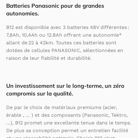
Batteries Panasonic pour de grandes
autonomies.
B12 est disponible avec 3 batteries 48V différentes :
7,8Ah, 10,4Ah ou 12.8Ah offrant une autonomie*
allant de 22 à 42km. Toutes ces batteries sont
dotées de cellules PANASONIC, sélectionnées en
raison de leur fiabilité et durabilité.
Un investissement sur le long-terme, un zéro
compromis sur la qualité.
De par le choix de matériaux premiums (acier,
érable , … ) et des composants (Panasonic, Tektro,
…), B12 promet une excellente tenue dans le temps.
De plus sa conception permet un entretien facilité