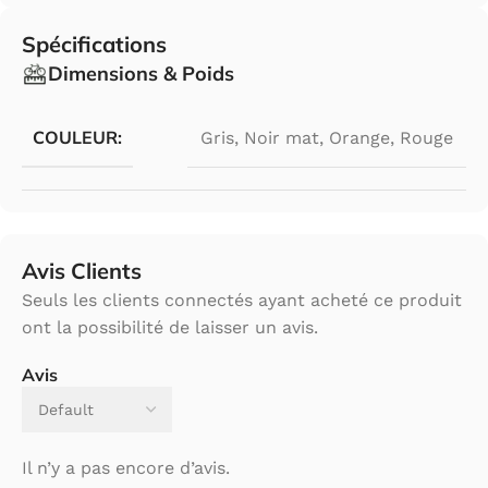
Spécifications
Dimensions & Poids
COULEUR:
Gris
,
Noir mat
,
Orange
,
Rouge
Avis Clients
Seuls les clients connectés ayant acheté ce produit
ont la possibilité de laisser un avis.
Avis
Il n’y a pas encore d’avis.