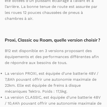
été dotées d’un puissant éclairage à l’avant et à
l’arrière. La bonne tenue de route est assurée par
les roues 12 pouces chaussées de pneus à
chambres à air.
Proxi, Classic ou Roam, quelle version choisir ?
B12 est disponible en 3 versions proposant des
équipements et des performances différentes afin
de répondre aux besoins de tous.
La version PROXI, est équipée d’une batterie 48V /
7,8Ah pouvant offrir une autonomie maximale de
22km. Elle est équipée de freins à disque
mécaniques Tektro. Poids : 17,5kg.
La version CLASSIC, est équipée d’une batterie 48V
/ 10,4Ah pouvant offrir une autonomie maximale de