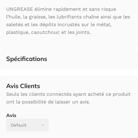
UNGREASE élimine rapidement et sans risque
l’huile, la graisse, les lubrifiants chaîne ainsi que les
saletés et les dépôts incrustés sur le métal,
plastique, caoutchouc et les joints.
Spécifications
Avis Clients
Seuls les clients connectés ayant acheté ce produit
ont la possibilité de laisser un avis.
Avis