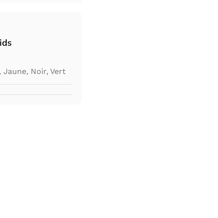
ids
,
Jaune
,
Noir
,
Vert