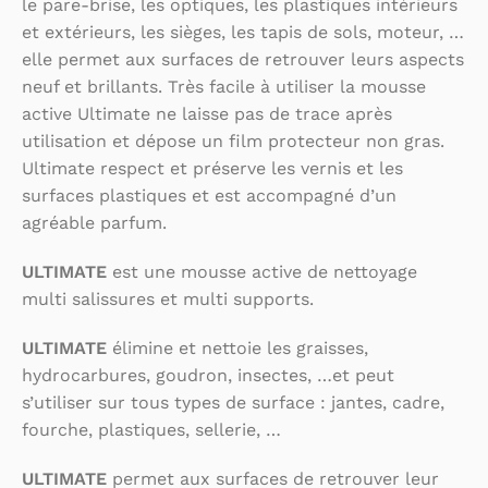
le pare-brise, les optiques, les plastiques intérieurs
et extérieurs, les sièges, les tapis de sols, moteur, …
elle permet aux surfaces de retrouver leurs aspects
neuf et brillants. Très facile à utiliser la mousse
active Ultimate ne laisse pas de trace après
utilisation et dépose un film protecteur non gras.
Ultimate respect et préserve les vernis et les
surfaces plastiques et est accompagné d’un
agréable parfum.
ULTIMATE
est une mousse active de nettoyage
multi salissures et multi supports.
ULTIMATE
élimine et nettoie les graisses,
hydrocarbures, goudron, insectes, …et peut
s’utiliser sur tous types de surface : jantes, cadre,
fourche, plastiques, sellerie, …
ULTIMATE
permet aux surfaces de retrouver leur