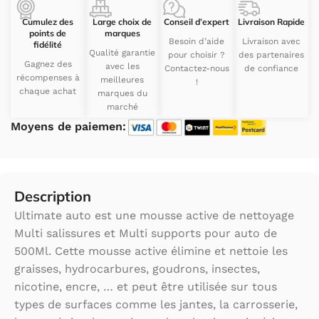
Cumulez des
Large choix de
Conseil d’expert
Livraison Rapide
points de
marques
Besoin d’aide
Livraison avec
fidélité
Qualité garantie
pour choisir ?
des partenaires
Gagnez des
avec les
Contactez-nous
de confiance
récompenses à
meilleures
!
chaque achat
marques du
marché
Moyens de paiemen:
Description
Ultimate auto est une mousse active de nettoyage
Multi salissures et Multi supports pour auto de
500Ml. Cette mousse active élimine et nettoie les
graisses, hydrocarbures, goudrons, insectes,
nicotine, encre, … et peut être utilisée sur tous
types de surfaces comme les jantes, la carrosserie,