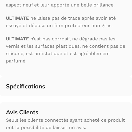
aspect neuf et leur apporte une belle brillance.
ULTIMATE
ne laisse pas de trace après avoir été
essuyé et dépose un film protecteur non gras.
ULTIMATE
n’est pas corrosif, ne dégrade pas les
vernis et les surfaces plastiques, ne contient pas de
silicone, est antistatique et est agréablement
parfumé.
Spécifications
Avis Clients
Seuls les clients connectés ayant acheté ce produit
ont la possibilité de laisser un avis.