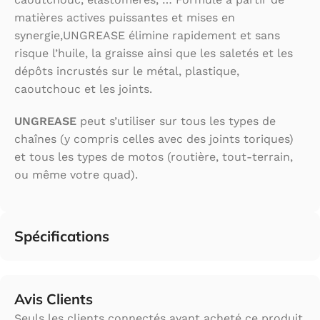
matières actives puissantes et mises en
synergie,UNGREASE élimine rapidement et sans
risque l’huile, la graisse ainsi que les saletés et les
dépôts incrustés sur le métal, plastique,
caoutchouc et les joints.
UNGREASE
peut s’utiliser sur tous les types de
chaînes (y compris celles avec des joints toriques)
et tous les types de motos (routière, tout-terrain,
ou même votre quad).
Spécifications
Avis Clients
Seuls les clients connectés ayant acheté ce produit