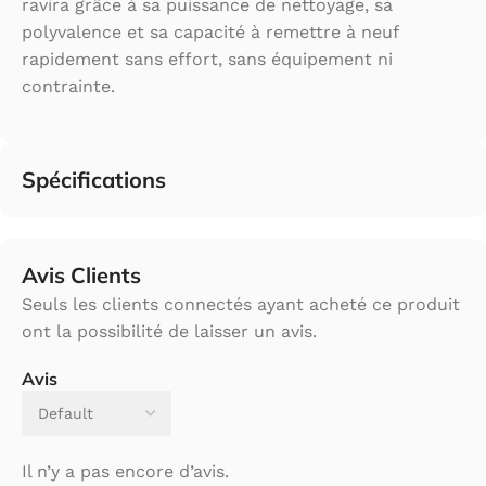
ravira grâce à sa puissance de nettoyage, sa
polyvalence et sa capacité à remettre à neuf
rapidement sans effort, sans équipement ni
contrainte.
Spécifications
Avis Clients
Seuls les clients connectés ayant acheté ce produit
ont la possibilité de laisser un avis.
Avis
Il n’y a pas encore d’avis.