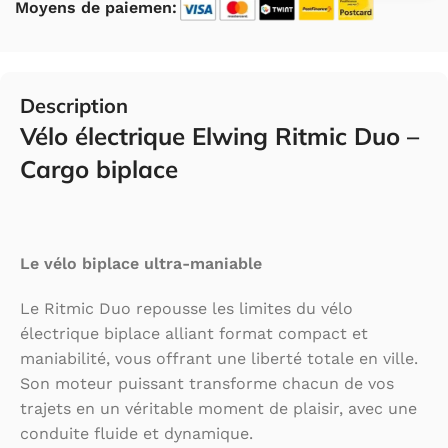
Moyens de paiemen:
Description
Vélo électrique Elwing Ritmic Duo –
Cargo biplace
Le vélo biplace ultra-maniable
Le Ritmic Duo repousse les limites du vélo
électrique biplace alliant format compact et
maniabilité, vous offrant une liberté totale en ville.
Son moteur puissant transforme chacun de vos
trajets en un véritable moment de plaisir, avec une
conduite fluide et dynamique.