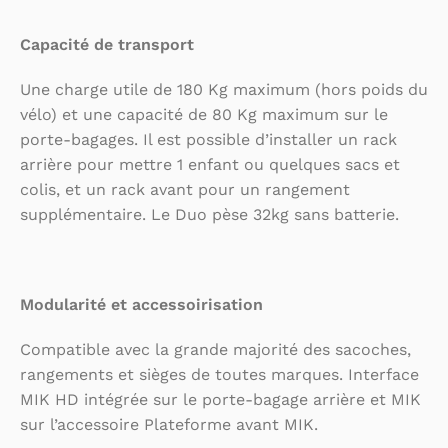
Capacité de transport
Une charge utile de 180 Kg maximum (hors poids du
vélo) et une capacité de 80 Kg maximum sur le
porte-bagages. Il est possible d’installer un rack
arrière pour mettre 1 enfant ou quelques sacs et
colis, et un rack avant pour un rangement
supplémentaire. Le Duo pèse 32kg sans batterie.
Modularité et accessoirisation
Compatible avec la grande majorité des sacoches,
rangements et sièges de toutes marques. Interface
MIK HD intégrée sur le porte-bagage arrière et MIK
sur l’accessoire Plateforme avant MIK.