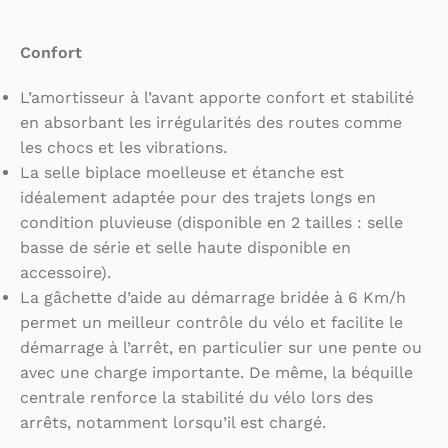
Confort
L’amortisseur à l’avant apporte confort et stabilité
en absorbant les irrégularités des routes comme
les chocs et les vibrations.
La selle biplace moelleuse et étanche est
idéalement adaptée pour des trajets longs en
condition pluvieuse (disponible en 2 tailles : selle
basse de série et selle haute disponible en
accessoire).
La gâchette d’aide au démarrage bridée à 6 Km/h
permet un meilleur contrôle du vélo et facilite le
démarrage à l’arrêt, en particulier sur une pente ou
avec une charge importante. De même, la béquille
centrale renforce la stabilité du vélo lors des
arrêts, notamment lorsqu’il est chargé.