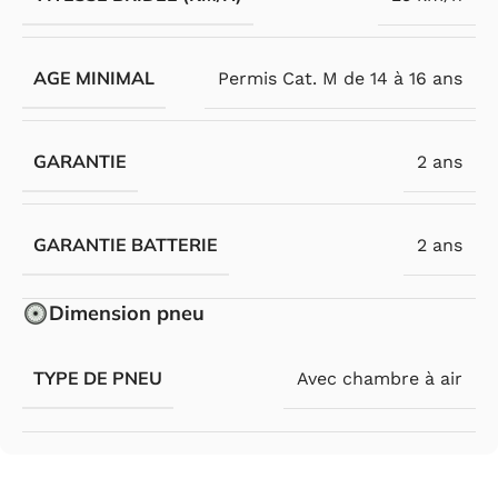
AGE MINIMAL
Permis Cat. M de 14 à 16 ans
GARANTIE
2 ans
GARANTIE BATTERIE
2 ans
Dimension pneu
TYPE DE PNEU
Avec chambre à air