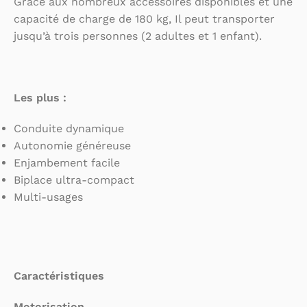
Grâce aux nombreux accessoires disponibles et une
capacité de charge de 180 kg, Il peut transporter
jusqu’à trois personnes (2 adultes et 1 enfant).
Les plus :
Conduite dynamique
Autonomie généreuse
Enjambement facile
Biplace ultra-compact
Multi-usages
Caractéristiques
Motorisation