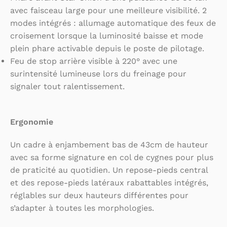
avec faisceau large pour une meilleure visibilité. 2
modes intégrés : allumage automatique des feux de
croisement lorsque la luminosité baisse et mode
plein phare activable depuis le poste de pilotage.
Feu de stop arrière visible à 220° avec une
surintensité lumineuse lors du freinage pour
signaler tout ralentissement.
Ergonomie
Un cadre à enjambement bas de 43cm de hauteur
avec sa forme signature en col de cygnes pour plus
de praticité au quotidien. Un repose-pieds central
et des repose-pieds latéraux rabattables intégrés,
réglables sur deux hauteurs différentes pour
s’adapter à toutes les morphologies.