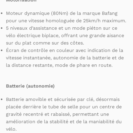
Moteur dynamique (80Nm) de la marque Bafang
pour une vitesse homologuée de 25km/h maximum.
5 niveaux d’assistance et un mode piéton sur ce
vélo électrique biplace, offrant une grande aisance
sur du plat comme sur des côtes.
Écran de contrôle en couleur avec indication de la
vitesse instantanée, autonomie de la batterie et de
la distance restante, mode de phare en route.
Batterie (autonomie)
Batterie amovible et sécurisée par clé, désormais
placée derrière le tube de selle pour un centre de
gravité recentré et rabaissé, permettant une
amélioration de la stabilité et de la maniabilité du
vélo.