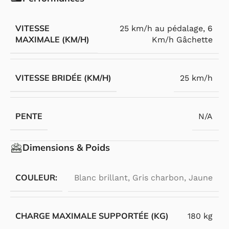
VITESSE
25 km/h au pédalage
,
6
MAXIMALE (KM/H)
Km/h Gâchette
VITESSE BRIDÉE (KM/H)
25 km/h
PENTE
N/A
Dimensions & Poids
COULEUR:
Blanc brillant
,
Gris charbon
,
Jaune
CHARGE MAXIMALE SUPPORTÉE (KG)
180 kg