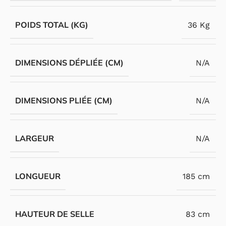
POIDS TOTAL (KG)
36 Kg
DIMENSIONS DÉPLIÉE (CM)
N/A
DIMENSIONS PLIÉE (CM)
N/A
LARGEUR
N/A
LONGUEUR
185 cm
HAUTEUR DE SELLE
83 cm