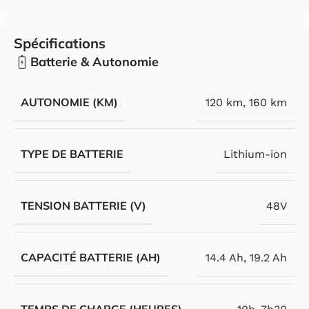
Spécifications
Batterie & Autonomie
AUTONOMIE (KM)
120 km
,
160 km
TYPE DE BATTERIE
Lithium-ion
TENSION BATTERIE (V)
48V
CAPACITÉ BATTERIE (AH)
14.4 Ah
,
19.2 Ah