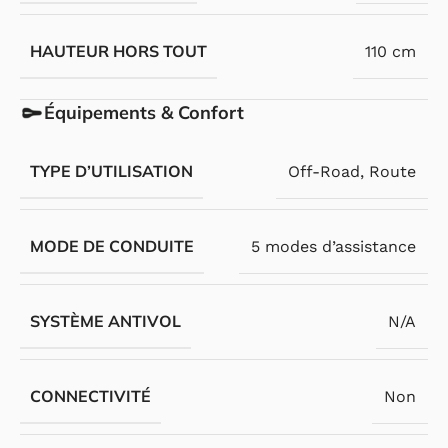
HAUTEUR HORS TOUT
110 cm
Équipements & Confort
TYPE D’UTILISATION
Off-Road
,
Route
MODE DE CONDUITE
5 modes d’assistance
SYSTÈME ANTIVOL
N/A
CONNECTIVITÉ
Non