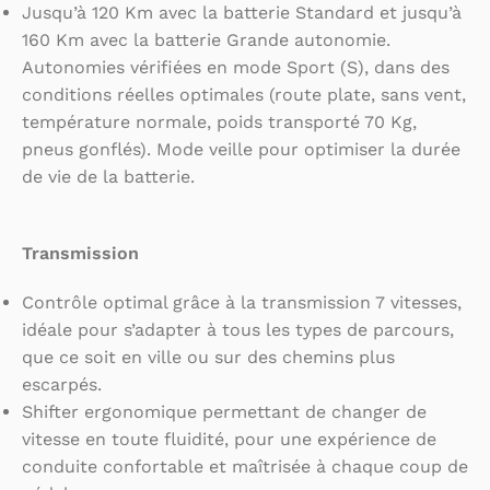
Jusqu’à 120 Km avec la batterie Standard et jusqu’à
160 Km avec la batterie Grande autonomie.
Autonomies vérifiées en mode Sport (S), dans des
conditions réelles optimales (route plate, sans vent,
température normale, poids transporté 70 Kg,
pneus gonflés). Mode veille pour optimiser la durée
de vie de la batterie.
Transmission
Contrôle optimal grâce à la transmission 7 vitesses,
idéale pour s’adapter à tous les types de parcours,
que ce soit en ville ou sur des chemins plus
escarpés.
Shifter ergonomique permettant de changer de
vitesse en toute fluidité, pour une expérience de
conduite confortable et maîtrisée à chaque coup de