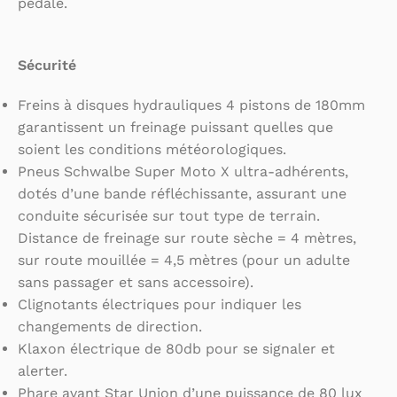
pédale.
Sécurité
Freins à disques hydrauliques 4 pistons de 180mm
garantissent un freinage puissant quelles que
soient les conditions météorologiques.
Pneus Schwalbe Super Moto X ultra-adhérents,
dotés d’une bande réfléchissante, assurant une
conduite sécurisée sur tout type de terrain.
Distance de freinage sur route sèche = 4 mètres,
sur route mouillée = 4,5 mètres (pour un adulte
sans passager et sans accessoire).
Clignotants électriques pour indiquer les
changements de direction.
Klaxon électrique de 80db pour se signaler et
alerter.
Phare avant Star Union d’une puissance de 80 lux