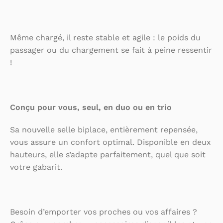
Même chargé, il reste stable et agile : le poids du
passager ou du chargement se fait à peine ressentir
!
Conçu pour vous, seul, en duo ou en trio
Sa nouvelle selle biplace, entièrement repensée,
vous assure un confort optimal. Disponible en deux
hauteurs, elle s’adapte parfaitement, quel que soit
votre gabarit.
Besoin d’emporter vos proches ou vos affaires ?