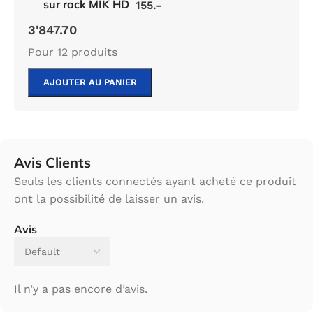
sur rack MIK HD
155.-
3'847.70
Pour 12 produits
AJOUTER AU PANIER
Avis Clients
Seuls les clients connectés ayant acheté ce produit
ont la possibilité de laisser un avis.
Avis
Il n’y a pas encore d’avis.