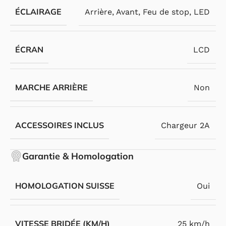
ÉCLAIRAGE
Arrière
,
Avant
,
Feu de stop
,
LED
ÉCRAN
LCD
MARCHE ARRIÈRE
Non
ACCESSOIRES INCLUS
Chargeur 2A
Garantie & Homologation
HOMOLOGATION SUISSE
Oui
VITESSE BRIDÉE (KM/H)
25 km/h