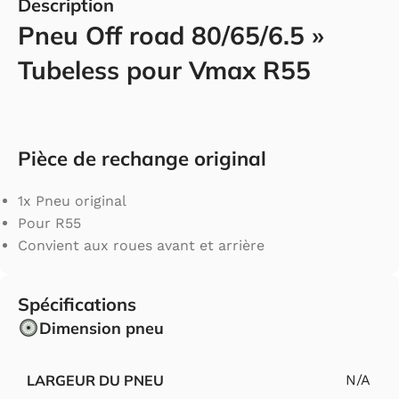
Description
Pneu Off road 80/65/6.5 »
Tubeless pour Vmax R55
Pièce de rechange original
1x Pneu original
Pour R55
Convient aux roues avant et arrière
Spécifications
Dimension pneu
LARGEUR DU PNEU
N/A