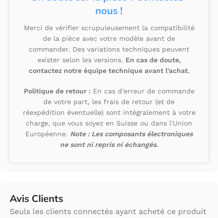
nous !
Merci de vérifier scrupuleusement la compatibilité
de la pièce avec votre modèle avant de
commander. Des variations techniques peuvent
exister selon les versions.
En cas de doute,
contactez notre équipe technique avant l'achat.
Politique de retour :
En cas d'erreur de commande
de votre part, les frais de retour (et de
réexpédition éventuelle) sont intégralement à votre
charge, que vous soyez en Suisse ou dans l'Union
Européenne.
Note : Les composants électroniques
ne sont ni repris ni échangés.
Avis Clients
Seuls les clients connectés ayant acheté ce produit