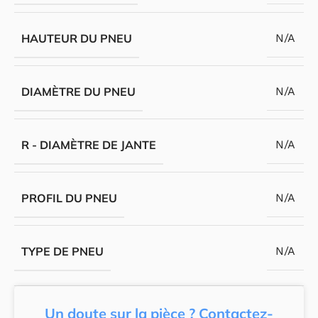
HAUTEUR DU PNEU
N/A
DIAMÈTRE DU PNEU
N/A
R - DIAMÈTRE DE JANTE
N/A
PROFIL DU PNEU
N/A
TYPE DE PNEU
N/A
Un doute sur la pièce ? Contactez-