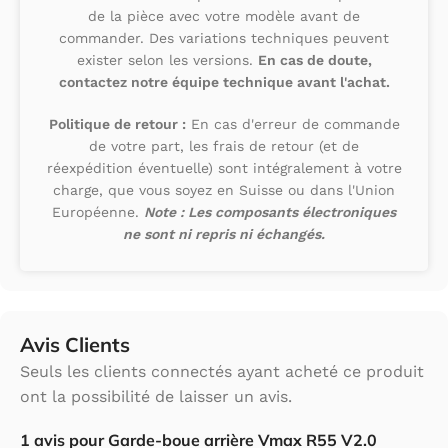
de la pièce avec votre modèle avant de
commander. Des variations techniques peuvent
exister selon les versions.
En cas de doute,
contactez notre équipe technique avant l'achat.
Politique de retour :
En cas d'erreur de commande
de votre part, les frais de retour (et de
réexpédition éventuelle) sont intégralement à votre
charge, que vous soyez en Suisse ou dans l'Union
Européenne.
Note : Les composants électroniques
ne sont ni repris ni échangés.
Avis Clients
Seuls les clients connectés ayant acheté ce produit
ont la possibilité de laisser un avis.
1 avis pour
Garde-boue arrière Vmax R55 V2.0