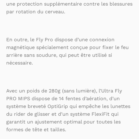
une protection supplémentaire contre les blessures
par rotation du cerveau.
En outre, le Fly Pro dispose d’une connexion
magnétique spécialement conçue pour fixer le feu
arrière sans soudure, qui peut être utilisé si
nécessaire.
Avec un poids de 280g (sans lumière), l’Ultra Fly
PRO MIPS dispose de 14 fentes d’aération, d’un
système breveté OptiGrip qui empêche les lunettes
du rider de glisser et d’un système FlexiFit qui
garantit un ajustement optimal pour toutes les
formes de tête et tailles.