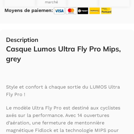
marché
Moyens de paiemen:
Description
Casque Lumos Ultra Fly Pro Mips,
grey
Style et confort à chaque sortie du LUMOS Ultra
Fly Pro !
Le modèle Ultra Fly Pro est destiné aux cyclistes
axés sur la performance. Avec 14 ouvertures
d’aération, une fermeture de mentonnière
magnétique Fidlock et la technologie MIPS pour