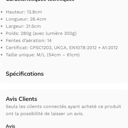
Hauteur: 13.8cm
Longueur: 26.4cm
Largeur: 21.5cm
Poids: 280g (avec lumière 300g)
Fentes d’aération: 14
Certificat: CPSC1203, UKCA, EN1078:2012 + A1:2012
Taille unique: M/L (54cm – 61cm)
Spécifications
Avis Clients
Seuls les clients connectés ayant acheté ce produit
ont la possibilité de laisser un avis.
Avis