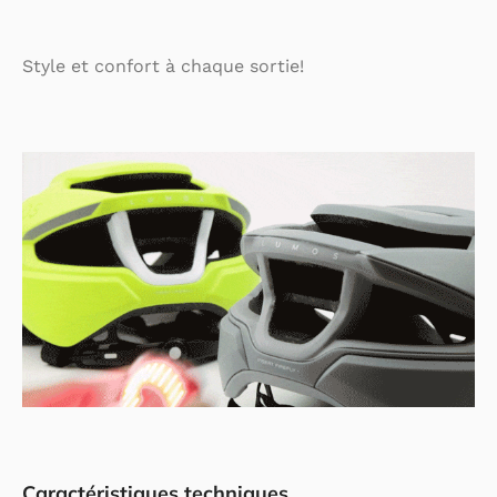
Style et confort à chaque sortie!
Caractéristiques techniques