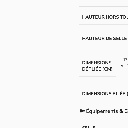
HAUTEUR HORS TO
HAUTEUR DE SELLE
1
DIMENSIONS
x 1
DÉPLIÉE (CM)
DIMENSIONS PLIÉE 
Équipements & C
SELLE