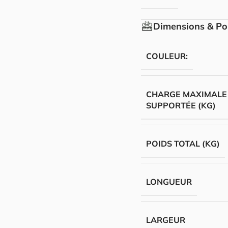
Dimensions & Po
COULEUR:
CHARGE MAXIMALE
SUPPORTÉE (KG)
POIDS TOTAL (KG)
LONGUEUR
LARGEUR