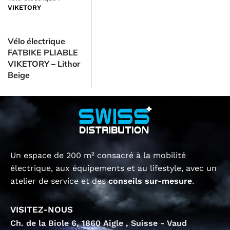
VIKETORY
Vélo électrique
FATBIKE PLIABLE
VIKETORY – Lithor
Beige
Un espace de 200 m² consacré à la mobilité
électrique, aux équipements et au lifestyle, avec un
atelier de service et des
conseils sur-mesure
.
VISITEZ-NOUS
Ch. de la Biole 6, 1860 Aigle , Suisse - Vaud