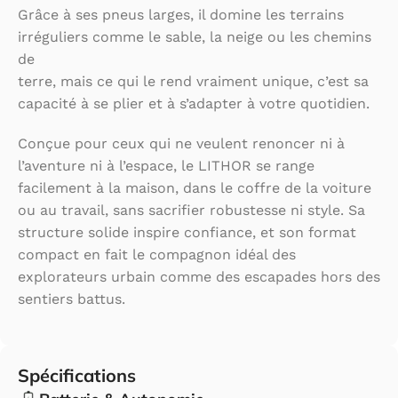
Grâce à ses pneus larges, il domine les terrains
irréguliers comme le sable, la neige ou les chemins
de
terre, mais ce qui le rend vraiment unique, c’est sa
capacité à se plier et à s’adapter à votre quotidien.
Conçue pour ceux qui ne veulent renoncer ni à
l’aventure ni à l’espace, le LITHOR se range
facilement à la maison, dans le coffre de la voiture
ou au travail, sans sacrifier robustesse ni style. Sa
structure solide inspire confiance, et son format
compact en fait le compagnon idéal des
explorateurs urbain comme des escapades hors des
sentiers battus.
Spécifications