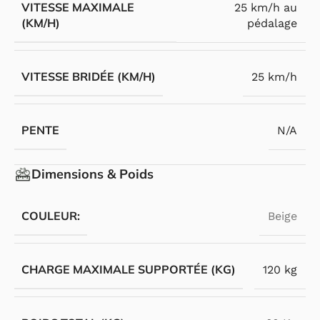
VITESSE MAXIMALE
25 km/h au
(KM/H)
pédalage
VITESSE BRIDÉE (KM/H)
25 km/h
PENTE
N/A
Dimensions & Poids
COULEUR:
Beige
CHARGE MAXIMALE SUPPORTÉE (KG)
120 kg