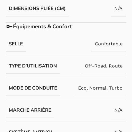
DIMENSIONS PLIÉE (CM)
N/A
Équipements & Confort
SELLE
Confortable
TYPE D’UTILISATION
Off-Road
,
Route
MODE DE CONDUITE
Eco
,
Normal
,
Turbo
MARCHE ARRIÈRE
N/A