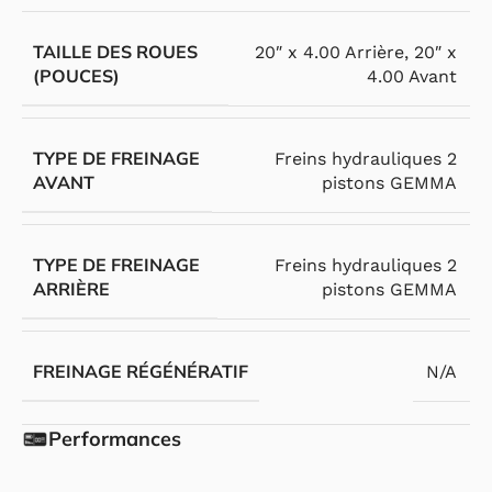
TAILLE DES ROUES
20″ x 4.00 Arrière
,
20″ x
(POUCES)
4.00 Avant
TYPE DE FREINAGE
Freins hydrauliques 2
AVANT
pistons GEMMA
TYPE DE FREINAGE
Freins hydrauliques 2
ARRIÈRE
pistons GEMMA
FREINAGE RÉGÉNÉRATIF
N/A
Performances