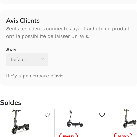
Avis Clients
Seuls les clients connectés ayant acheté ce produit
ont la possibilité de laisser un avis.
Avis
Il n’y a pas encore d’avis.
Soldes
PROMO
PROMO