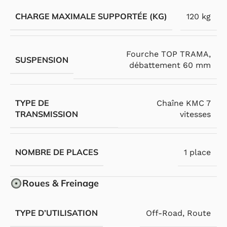
CHARGE MAXIMALE SUPPORTÉE (KG)
120 kg
Fourche TOP TRAMA,
SUSPENSION
débattement 60 mm
TYPE DE
Chaîne KMC 7
TRANSMISSION
vitesses
NOMBRE DE PLACES
1 place
Roues & Freinage
TYPE D’UTILISATION
Off-Road
,
Route