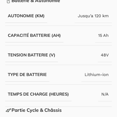
Batterie & Autonomie
AUTONOMIE (KM)
Jusqu’a 120 km
CAPACITÉ BATTERIE (AH)
15 Ah
TENSION BATTERIE (V)
48V
TYPE DE BATTERIE
Lithium-ion
TEMPS DE CHARGE (HEURES)
N/A
Partie Cycle & Châssis