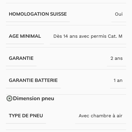
HOMOLOGATION SUISSE
Oui
AGE MINIMAL
Dès 14 ans avec permis Cat. M
GARANTIE
2 ans
GARANTIE BATTERIE
1 an
Dimension pneu
TYPE DE PNEU
Avec chambre à air