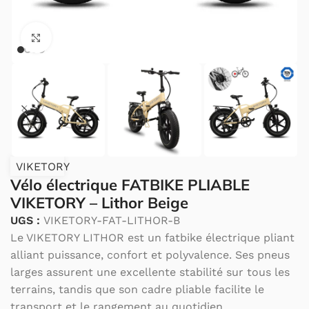
Cliquez pour agrandir.
VIKETORY
Vélo électrique FATBIKE PLIABLE
VIKETORY – Lithor Beige
UGS :
VIKETORY-FAT-LITHOR-B
Le VIKETORY LITHOR est un fatbike électrique pliant
alliant puissance, confort et polyvalence. Ses pneus
larges assurent une excellente stabilité sur tous les
terrains, tandis que son cadre pliable facilite le
transport et le rangement au quotidien.