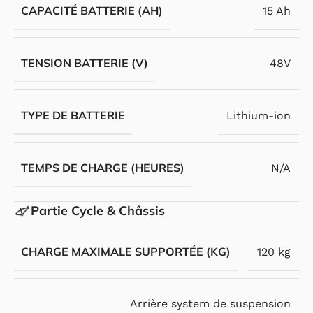
CAPACITÉ BATTERIE (AH)
15 Ah
TENSION BATTERIE (V)
48V
TYPE DE BATTERIE
Lithium-ion
TEMPS DE CHARGE (HEURES)
N/A
Partie Cycle & Châssis
CHARGE MAXIMALE SUPPORTÉE (KG)
120 kg
Arrière system de suspension