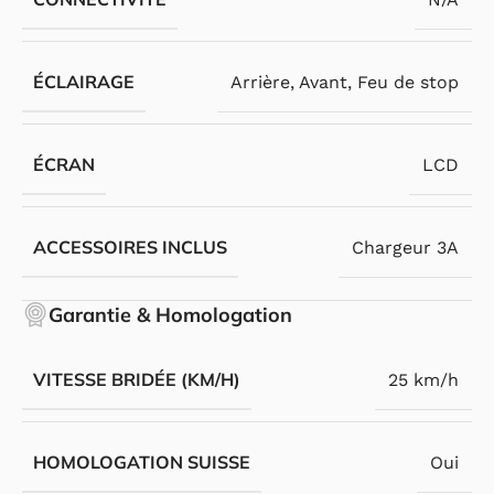
ÉCLAIRAGE
Arrière
,
Avant
,
Feu de stop
ÉCRAN
LCD
ACCESSOIRES INCLUS
Chargeur 3A
Garantie & Homologation
VITESSE BRIDÉE (KM/H)
25 km/h
HOMOLOGATION SUISSE
Oui