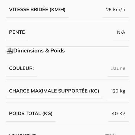
VITESSE BRIDÉE (KM/H)
25 km/h
PENTE
N/A
Dimensions & Poids
COULEUR:
Jaune
CHARGE MAXIMALE SUPPORTÉE (KG)
120 kg
POIDS TOTAL (KG)
40 Kg