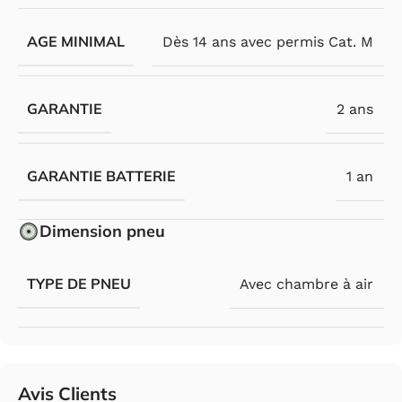
AGE MINIMAL
Dès 14 ans avec permis Cat. M
GARANTIE
2 ans
GARANTIE BATTERIE
1 an
Dimension pneu
TYPE DE PNEU
Avec chambre à air
Avis Clients