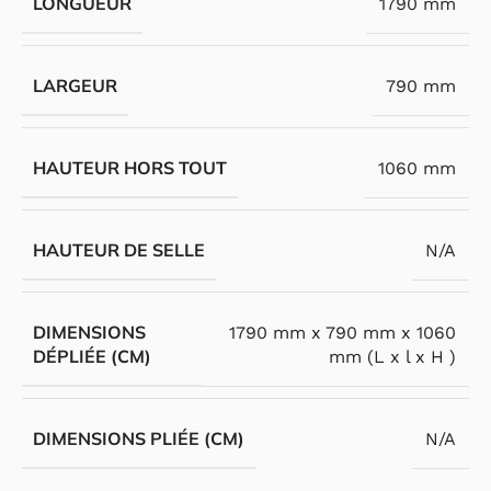
LONGUEUR
1790 mm
LARGEUR
790 mm
HAUTEUR HORS TOUT
1060 mm
HAUTEUR DE SELLE
N/A
DIMENSIONS
1790 mm x 790 mm x 1060
DÉPLIÉE (CM)
mm (L x l x H )
DIMENSIONS PLIÉE (CM)
N/A