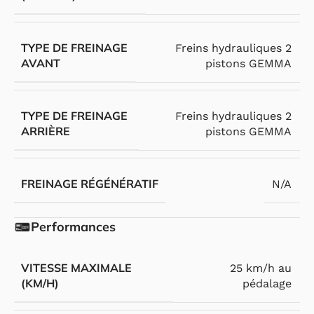
TYPE DE FREINAGE
Freins hydrauliques 2
AVANT
pistons GEMMA
TYPE DE FREINAGE
Freins hydrauliques 2
ARRIÈRE
pistons GEMMA
FREINAGE RÉGÉNÉRATIF
N/A
Performances
VITESSE MAXIMALE
25 km/h au
(KM/H)
pédalage