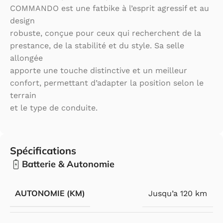
COMMANDO est une fatbike à l’esprit agressif et au
design
robuste, conçue pour ceux qui recherchent de la
prestance, de la stabilité et du style. Sa selle
allongée
apporte une touche distinctive et un meilleur
confort, permettant d’adapter la position selon le
terrain
et le type de conduite.
Spécifications
Batterie & Autonomie
AUTONOMIE (KM)
Jusqu’a 120 km