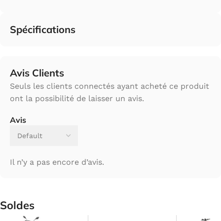
Spécifications
Avis Clients
Seuls les clients connectés ayant acheté ce produit
ont la possibilité de laisser un avis.
Avis
Il n’y a pas encore d’avis.
Soldes