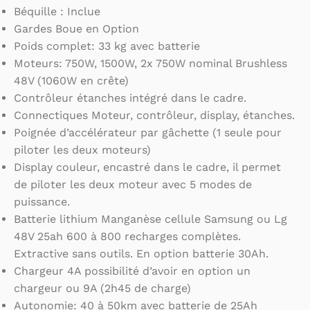
Béquille : Inclue
Gardes Boue en Option
Poids complet: 33 kg avec batterie
Moteurs: 750W, 1500W, 2x 750W nominal Brushless
48V (1060W en crête)
Contrôleur étanches intégré dans le cadre.
Connectiques Moteur, contrôleur, display, étanches.
Poignée d’accélérateur par gâchette (1 seule pour
piloter les deux moteurs)
Display couleur, encastré dans le cadre, il permet
de piloter les deux moteur avec 5 modes de
puissance.
Batterie lithium Manganèse cellule Samsung ou Lg
48V 25ah 600 à 800 recharges complètes.
Extractive sans outils. En option batterie 30Ah.
Chargeur 4A possibilité d’avoir en option un
chargeur ou 9A (2h45 de charge)
Autonomie: 40 à 50km avec batterie de 25Ah