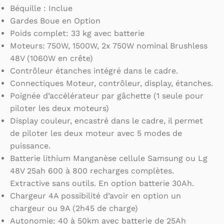
Béquille : Inclue
Gardes Boue en Option
Poids complet: 33 kg avec batterie
Moteurs: 750W, 1500W, 2x 750W nominal Brushless
48V (1060W en crête)
Contrôleur étanches intégré dans le cadre.
Connectiques Moteur, contrôleur, display, étanches.
Poignée d’accélérateur par gâchette (1 seule pour
piloter les deux moteurs)
Display couleur, encastré dans le cadre, il permet
de piloter les deux moteur avec 5 modes de
puissance.
Batterie lithium Manganèse cellule Samsung ou Lg
48V 25ah 600 à 800 recharges complètes.
Extractive sans outils. En option batterie 30Ah.
Chargeur 4A possibilité d’avoir en option un
chargeur ou 9A (2h45 de charge)
Autonomie: 40 à 50km avec batterie de 25Ah