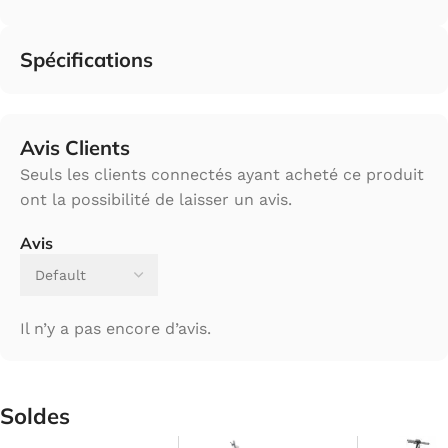
Spécifications
Avis Clients
Seuls les clients connectés ayant acheté ce produit
ont la possibilité de laisser un avis.
Avis
Il n’y a pas encore d’avis.
Soldes