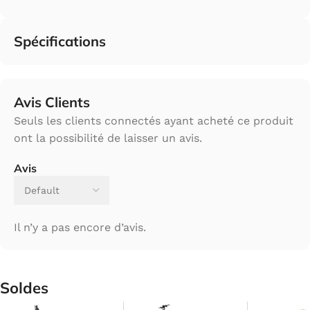
Spécifications
Avis Clients
Seuls les clients connectés ayant acheté ce produit
ont la possibilité de laisser un avis.
Avis
Il n’y a pas encore d’avis.
Soldes