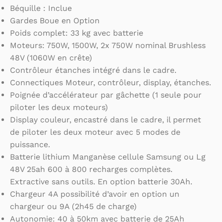
Béquille : Inclue
Gardes Boue en Option
Poids complet: 33 kg avec batterie
Moteurs: 750W, 1500W, 2x 750W nominal Brushless
48V (1060W en crête)
Contrôleur étanches intégré dans le cadre.
Connectiques Moteur, contrôleur, display, étanches.
Poignée d’accélérateur par gâchette (1 seule pour
piloter les deux moteurs)
Display couleur, encastré dans le cadre, il permet
de piloter les deux moteur avec 5 modes de
puissance.
Batterie lithium Manganèse cellule Samsung ou Lg
48V 25ah 600 à 800 recharges complètes.
Extractive sans outils. En option batterie 30Ah.
Chargeur 4A possibilité d’avoir en option un
chargeur ou 9A (2h45 de charge)
Autonomie: 40 à 50km avec batterie de 25Ah