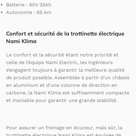
Batterie : 60V 25Ah
Autonomie : 65 km
Confort et sécurité de la trottinette électrique
Nami Klima
Le confort et la sécurité étant notre priorité et
celle de l’équipe Nami Electric, les ingénieurs
s’engagent toujours à garantir la meilleure qualité
de produit possible. Assemblée à partir d’un châssis
en aluminium et d’une colonne de direction en
carbone, la Nami Klima est suffisamment compacte
et maniable pour garantir une grande stabilité.
Pour assurer un freinage en douceur, mais sûr, la
trottinette électrique Nami Klima est équipée de