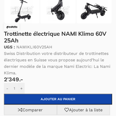
Trottinette électrique NAMI Klima 60V
25Ah
UGS :
NAMIKLI60V25AH
Swiss Distribution votre distributeur de trottinettes
électriques en Suisse vous propose aujourd’hui le
dernier modèle de la marque Nami Electric: La Nami
Klima.
2'349.-
Alternative:
-
+
AJOUTER AU PANIER
Comparer
Ajouter à la liste