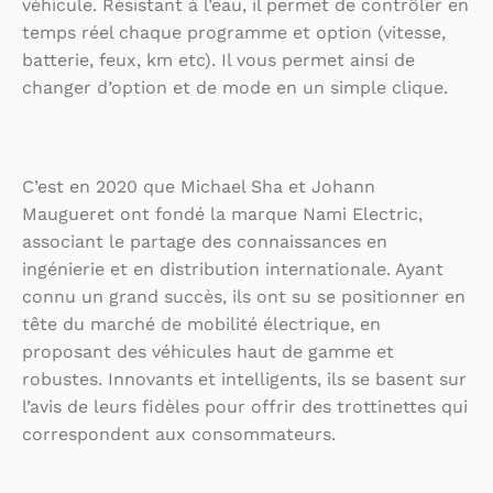
véhicule. Résistant à l’eau, il permet de contrôler en
temps réel chaque programme et option (vitesse,
batterie, feux, km etc). Il vous permet ainsi de
changer d’option et de mode en un simple clique.
C’est en 2020 que Michael Sha et Johann
Maugueret ont fondé la marque Nami Electric,
associant le partage des connaissances en
ingénierie et en distribution internationale. Ayant
connu un grand succès, ils ont su se positionner en
tête du marché de mobilité électrique, en
proposant des véhicules haut de gamme et
robustes. Innovants et intelligents, ils se basent sur
l’avis de leurs fidèles pour offrir des trottinettes qui
correspondent aux consommateurs.