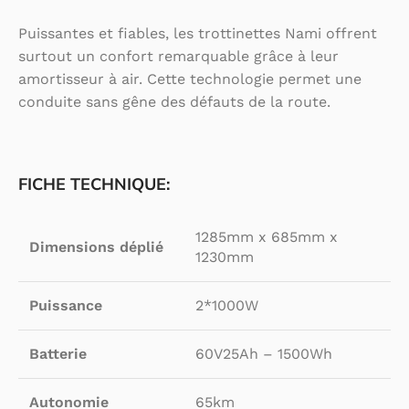
Puissantes et fiables, les trottinettes Nami offrent
surtout un confort remarquable grâce à leur
amortisseur à air. Cette technologie permet une
conduite sans gêne des défauts de la route.
FICHE TECHNIQUE:
1285mm x 685mm x
Dimensions déplié
1230mm
Puissance
2*1000W
Batterie
60V25Ah – 1500Wh
Autonomie
65km