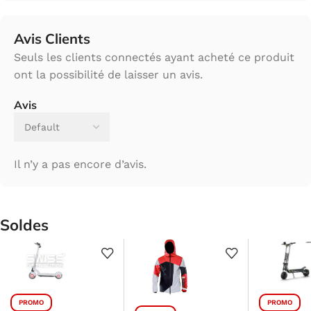
Avis Clients
Seuls les clients connectés ayant acheté ce produit
ont la possibilité de laisser un avis.
Avis
Il n’y a pas encore d’avis.
Soldes
PROMO
PROMO