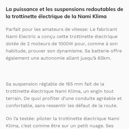
La puissance et les suspensions redoutables de
la trottinette électrique de la Nami Klima
Parfait pour les amateurs de vitesse: Le fabricant
Nami Electric a conçu cette trottinette électrique
dotée de 2 moteurs de 1000W pour, comme à son
habitude, prouver son dynamisme. Sa batterie offre
également une autonomie allant jusqu’à 65km.
Sa suspension réglable de 165 mm fait de la
trottinette électrique Nami Klima, un engin tout
terrain. De quoi profiter d’une conduite agréable et
confortable, sans ressentir les défaut de la route.
On l’a testée: piloter la trottinette électrique Nami
Klima, c’est comme être sur un petit nuage. Ses