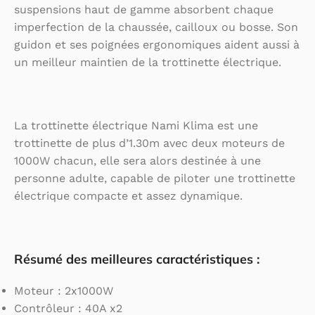
suspensions haut de gamme absorbent chaque
imperfection de la chaussée, cailloux ou bosse. Son
guidon et ses poignées ergonomiques aident aussi à
un meilleur maintien de la trottinette électrique.
La trottinette électrique Nami Klima est une
trottinette de plus d’1.30m avec deux moteurs de
1000W chacun, elle sera alors destinée à une
personne adulte, capable de piloter une trottinette
électrique compacte et assez dynamique.
Résumé des meilleures caractéristiques :
Moteur : 2x1000W
Contrôleur : 40A x2