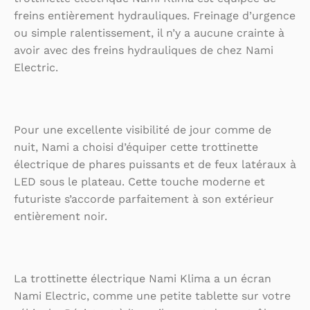
freins entièrement hydrauliques. Freinage d’urgence
ou simple ralentissement, il n’y a aucune crainte à
avoir avec des freins hydrauliques de chez Nami
Electric.
Pour une excellente visibilité de jour comme de
nuit, Nami a choisi d’équiper cette trottinette
électrique de phares puissants et de feux latéraux à
LED sous le plateau. Cette touche moderne et
futuriste s’accorde parfaitement à son extérieur
entièrement noir.
La trottinette électrique Nami Klima a un écran
Nami Electric, comme une petite tablette sur votre