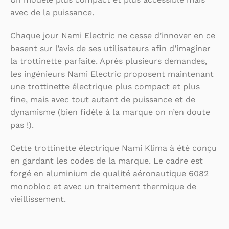
avec de la puissance.
Chaque jour Nami Electric ne cesse d’innover en ce
basent sur l’avis de ses utilisateurs afin d’imaginer
la trottinette parfaite. Après plusieurs demandes,
les ingénieurs Nami Electric proposent maintenant
une trottinette électrique plus compact et plus
fine, mais avec tout autant de puissance et de
dynamisme (bien fidèle à la marque on n’en doute
pas !).
Cette trottinette électrique Nami Klima à été conçu
en gardant les codes de la marque. Le cadre est
forgé en aluminium de qualité aéronautique 6082
monobloc et avec un traitement thermique de
vieillissement.