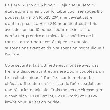
La Hero S10 52V 23Ah noir ! Déjà que la Hero S9
était étonnamment confortable pour ses roues 8,5
pouces, la Hero S10 52V 23Ah ne devrait l’être
d’autant plus ! La Hero S10 nous vient cette fois
avec des pneus 10 pouces pour maximiser le
confort et prendre au mieux les aspérités de la
route. La trottinette est équipée de doubles
suspensions avant et d’un suspension hydraulique à
l’arrière.
Côté sécurité, la trottinette est montée avec des
freins à disques avant et arrière Zoom couplés à un
frein électronique à l’arrière, sur le moteur. Le
châssis utilise du matériel issu de l’aérospatial pour
une sécurité maximale. Trois modes de vitesse sont
disponibles : L1 (10 km/h), L2 (15 km/h) et L3 (25
km/h) pour la version bridée.