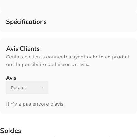
Spécifications
Avis Clients
Seuls les clients connectés ayant acheté ce produit
ont la possibilité de laisser un avis.
Avis
Il n’y a pas encore d’avis.
Soldes