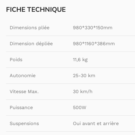
FICHE TECHNIQUE
Dimensions pliée
980*330*150mm
Dimension dépliée
980*1160*386mm
Poids
11,6 kg
Autonomie
25-30 km
Vitesse Max.
30 km/h
Puissance
500W
Suspensions
Oui avant et arrière