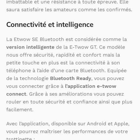
imbattable et une résistance à toute épreuve. Elle
saura satisfaire les amateurs comme les confirmés.
Connectivité et intelligence
La Etwow SE Bluetooth est considérée comme la
version intelligente
de la E-Twow GT. Ce modèle
nous offre sécurité, rapidité et confort mais la
petite touche en plus est la connectivité à son
téléphone à l’aide d’une carte Bluetooth. Equipée
de la technologie
Bluetooth Ready
, vous pouvez
vous connecter grâce à
l’application e-twow
connect
. Grâce à ses améliorations vous pouvez
rouler en toute sécurité et confiance ainsi que plus
facilement.
Avec l’application, disponible sur Android et Apple,
vous pourrez maîtriser les performances de votre
trottinette :