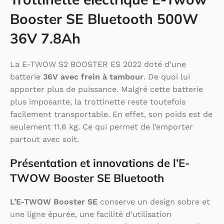
Booster SE Bluetooth 500W
36V 7.8Ah
La E-TWOW S2 BOOSTER ES 2022 doté d’une
batterie
36V avec frein à tambour
. De quoi lui
apporter plus de puissance. Malgré cette batterie
plus imposante, la trottinette reste toutefois
facilement transportable. En effet, son poids est de
seulement 11.6 kg. Ce qui permet de l’emporter
partout avec soit.
Présentation et innovations de l’E-
TWOW Booster SE Bluetooth
L’E-TWOW Booster SE
conserve un design sobre et
une ligne épurée, une facilité d’utilisation