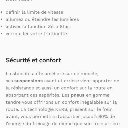
définir la limite de vitesse
allumez ou éteindre les lumières
activer la fonction Zéro Start
verrouiller votre trottinette
Sécurité et confort
La stabilité a été amélioré sur ce modèle,
ses
suspensions
avant et arrière vient apporter de
la résistance et aussi un confort sur la route en
absorbant ces aspérités. Les
pneus
en gomme
tendre vous offrirons un confort inégalable sur la
route. La technologie KERS, présent sur le frein
avant, vous permettra d’absorber jusqu’à 60% de
l’énergie du freinage de même que son frein arrière