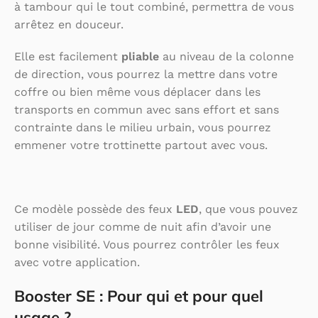
à tambour qui le tout combiné, permettra de vous
arrêtez en douceur.
Elle est facilement
pliable
au niveau de la colonne
de direction, vous pourrez la mettre dans votre
coffre ou bien même vous déplacer dans les
transports en commun avec sans effort et sans
contrainte dans le milieu urbain, vous pourrez
emmener votre trottinette partout avec vous.
Ce modèle possède des feux
LED
, que vous pouvez
utiliser de jour comme de nuit afin d’avoir une
bonne visibilité. Vous pourrez contrôler les feux
avec votre application.
Booster SE :
Pour qui et pour quel
usage ?