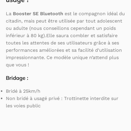
La
Booster SE Bluetooth
est le compagnon idéal du
citadin, mais peut être utilisée par tout adolescent
ou adulte (nous conseillons cependant un poids
inférieur à 80 kg).Elle saura combler et satisfaire
toutes les attentes de ses utilisateurs grâce à ses
performances améliorées et sa facilité d’utilisation
impressionnante. Ce modèle unique n’attend plus
que vous !
Bridage :
Bridé à 25km/h
Non bridé à usagé privé : Trottinette interdite sur
les voies public