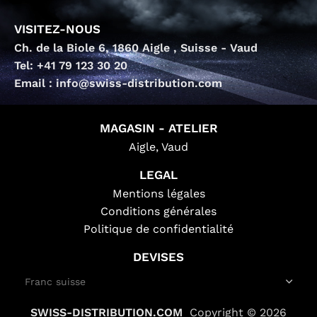
VISITEZ-NOUS
Ch. de la Biole 6, 1860 Aigle , Suisse - Vaud
Tel: +41 79 123 30 20
Email : info@swiss-distribution.com
MAGASIN - ATELIER
Aigle, Vaud
LEGAL
Mentions légales
Conditions générales
Politique de confidentialité
DEVISES
SWISS-DISTRIBUTION.COM
Copyright © 2026