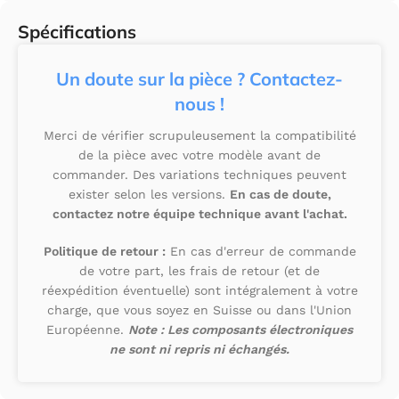
Spécifications
Un doute sur la pièce ? Contactez-
nous !
Merci de vérifier scrupuleusement la compatibilité
de la pièce avec votre modèle avant de
commander. Des variations techniques peuvent
exister selon les versions.
En cas de doute,
contactez notre équipe technique avant l'achat.
Politique de retour :
En cas d'erreur de commande
de votre part, les frais de retour (et de
réexpédition éventuelle) sont intégralement à votre
charge, que vous soyez en Suisse ou dans l'Union
Européenne.
Note : Les composants électroniques
ne sont ni repris ni échangés.