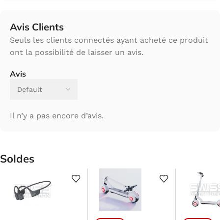
Avis Clients
Seuls les clients connectés ayant acheté ce produit
ont la possibilité de laisser un avis.
Avis
Il n’y a pas encore d’avis.
Soldes