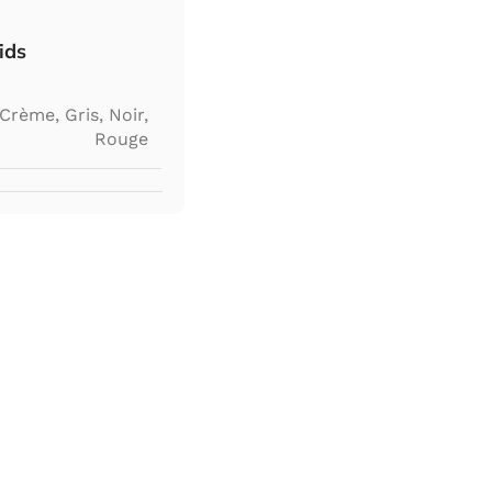
ids
Crème
,
Gris
,
Noir
,
Rouge