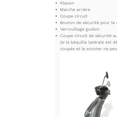
Klaxon
Marche arrière
Coupe circuit
Bouton de sécurité pour le
Verrouillage guidon
Coupe circuit de sécurité au
(si la béquille latérale est d
coupés et le scooter ne peu