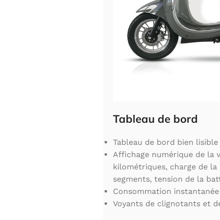
Tableau de bord
Tableau de bord bien lisible
Affichage numérique de la vi
kilométriques, charge de la 
segments, tension de la bat
Consommation instantanée d
Voyants de clignotants et d