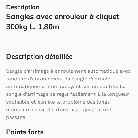
Description
Sangles avec enrouleur à cliquet
300kg L. 1,80m
Description détaillée
Sangle d’arrimage à enroulement automatique avec
fonction d’enroulement, la sangle s’enroule
automatiquement en appuyant sur un bouton. La
sangle d’arrimage se règle facilement à la longueur
souhaitée et élimine le problème des longs
morceaux de sangle d’arrimage qui gênent le
passage.
Points forts