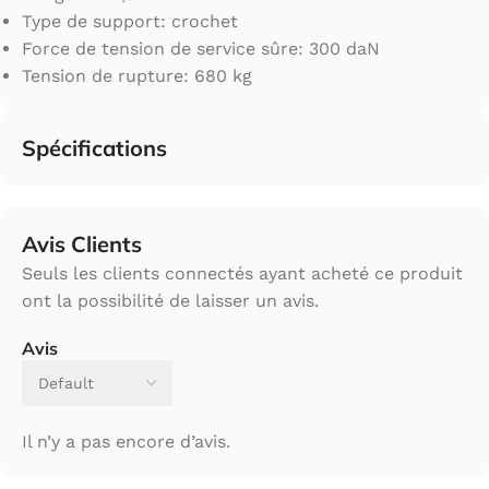
Type de support: crochet
Force de tension de service sûre: 300 daN
Tension de rupture: 680 kg
Spécifications
Avis Clients
Seuls les clients connectés ayant acheté ce produit
ont la possibilité de laisser un avis.
Avis
Il n’y a pas encore d’avis.