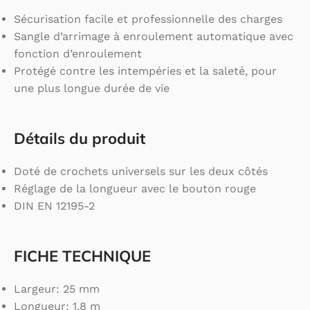
Sécurisation facile et professionnelle des charges
Sangle d’arrimage à enroulement automatique avec
fonction d’enroulement
Protégé contre les intempéries et la saleté, pour
une plus longue durée de vie
Détails du produit
Doté de crochets universels sur les deux côtés
Réglage de la longueur avec le bouton rouge
DIN EN 12195-2
FICHE TECHNIQUE
Largeur: 25 mm
Longueur: 1,8 m