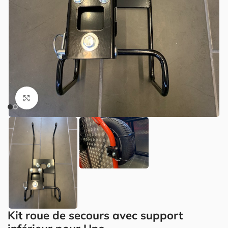
Cliquez pour agrandir.
Kit roue de secours avec support