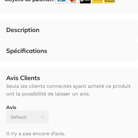
Description
Spécifications
Avis Clients
Seuls les clients connectés ayant acheté ce produit
ont la possibilité de laisser un avis.
Avis
Il n’y a pas encore d’avis.