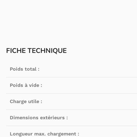
FICHE TECHNIQUE
Poids total :
Poids à vide :
Charge utile :
Dimensions extérieurs :
Longueur max. chargement :