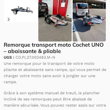
Remorque transport moto Cochet UNO
– abaissante & pliable
UGS :
CO.PL27.002483.M-N
Une remorque pour le transport de votre moto
pliante et abaissante sans rampe, qui vous permet de
charger votre moto sans avoir à jongler sur une
rampe.
Grâce à son système manuel de treuil, le plancher
incliné de ses remorques peut être abaissé de
manière sécurisée. Vous pouvez rester assis sur votre