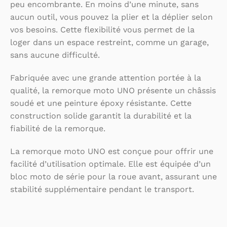
peu encombrante. En moins d’une minute, sans
aucun outil, vous pouvez la plier et la déplier selon
vos besoins. Cette flexibilité vous permet de la
loger dans un espace restreint, comme un garage,
sans aucune difficulté.
Fabriquée avec une grande attention portée à la
qualité, la remorque moto UNO présente un châssis
soudé et une peinture époxy résistante. Cette
construction solide garantit la durabilité et la
fiabilité de la remorque.
La remorque moto UNO est conçue pour offrir une
facilité d’utilisation optimale. Elle est équipée d’un
bloc moto de série pour la roue avant, assurant une
stabilité supplémentaire pendant le transport.