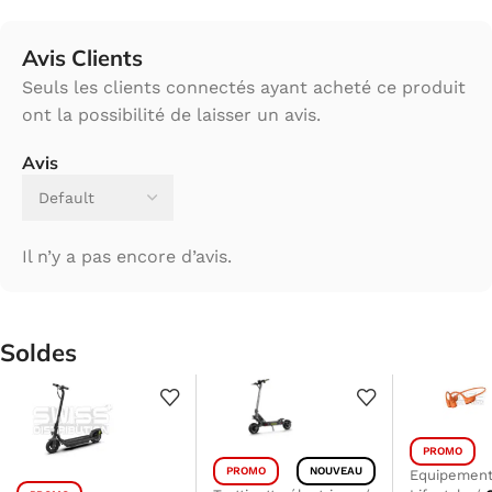
Avis Clients
Seuls les clients connectés ayant acheté ce produit
ont la possibilité de laisser un avis.
Avis
Il n’y a pas encore d’avis.
Soldes
PROMO
PROMO
NOUVEAU
Equipement