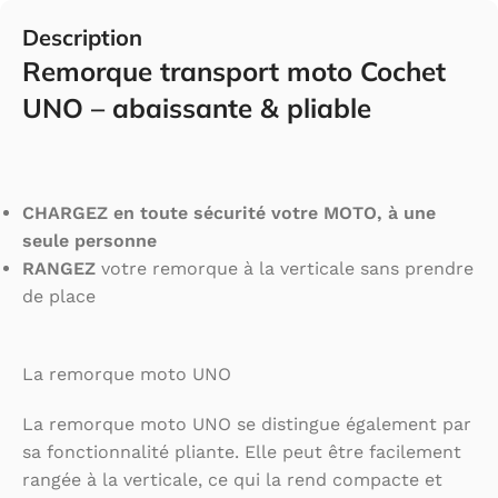
Description
Remorque transport moto Cochet
UNO – abaissante & pliable
CHARGEZ en toute sécurité votre MOTO, à une
seule personne
RANGEZ
votre remorque à la verticale sans prendre
de place
La remorque moto UNO
La remorque moto UNO se distingue également par
sa fonctionnalité pliante. Elle peut être facilement
rangée à la verticale, ce qui la rend compacte et