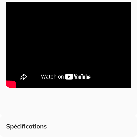
Spécifications