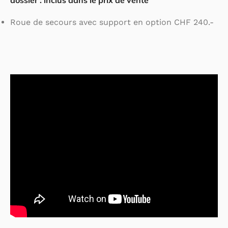
Roue de secours avec support en option CHF 240.-