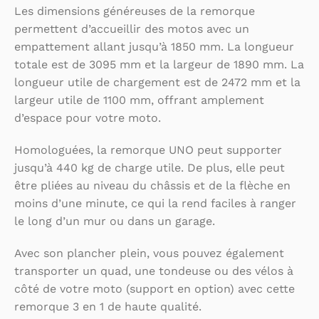
Les dimensions généreuses de la remorque
permettent d’accueillir des motos avec un
empattement allant jusqu’à 1850 mm. La longueur
totale est de 3095 mm et la largeur de 1890 mm. La
longueur utile de chargement est de 2472 mm et la
largeur utile de 1100 mm, offrant amplement
d’espace pour votre moto.
Homologuées, la remorque UNO peut supporter
jusqu’à 440 kg de charge utile. De plus, elle peut
être pliées au niveau du châssis et de la flèche en
moins d’une minute, ce qui la rend faciles à ranger
le long d’un mur ou dans un garage.
Avec son plancher plein, vous pouvez également
transporter un quad, une tondeuse ou des vélos à
côté de votre moto (support en option) avec cette
remorque 3 en 1 de haute qualité.