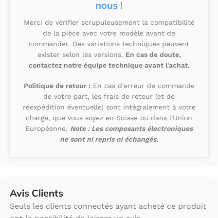
nous !
Merci de vérifier scrupuleusement la compatibilité
de la pièce avec votre modèle avant de
commander. Des variations techniques peuvent
exister selon les versions.
En cas de doute,
contactez notre équipe technique avant l'achat.
Politique de retour :
En cas d'erreur de commande
de votre part, les frais de retour (et de
réexpédition éventuelle) sont intégralement à votre
charge, que vous soyez en Suisse ou dans l'Union
Européenne.
Note : Les composants électroniques
ne sont ni repris ni échangés.
Avis Clients
Seuls les clients connectés ayant acheté ce produit