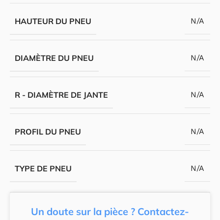
HAUTEUR DU PNEU
N/A
DIAMÈTRE DU PNEU
N/A
R - DIAMÈTRE DE JANTE
N/A
PROFIL DU PNEU
N/A
TYPE DE PNEU
N/A
Un doute sur la pièce ? Contactez-