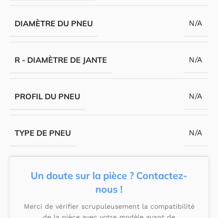
DIAMÈTRE DU PNEU
N/A
R - DIAMÈTRE DE JANTE
N/A
PROFIL DU PNEU
N/A
TYPE DE PNEU
N/A
Un doute sur la pièce ? Contactez-
nous !
Merci de vérifier scrupuleusement la compatibilité
de la pièce avec votre modèle avant de