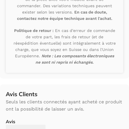
commander. Des variations techniques peuvent
exister selon les versions.
En cas de doute,
contactez notre équipe technique avant l'achat.
Politique de retour :
En cas d'erreur de commande
de votre part, les frais de retour (et de
réexpédition éventuelle) sont intégralement à votre
charge, que vous soyez en Suisse ou dans l'Union
Européenne.
Note : Les composants électroniques
ne sont ni repris ni échangés.
Avis Clients
Seuls les clients connectés ayant acheté ce produit
ont la possibilité de laisser un avis.
Avis