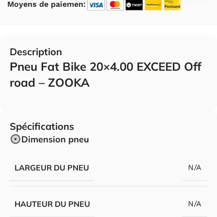
Moyens de paiemen:
Description
Pneu Fat Bike 20×4.00 EXCEED Off
road – ZOOKA
Spécifications
Dimension pneu
LARGEUR DU PNEU
N/A
HAUTEUR DU PNEU
N/A