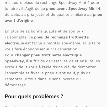
meilleure pièce de rechange Speedway Mini 4 pour
le faire : il s’agit de ce
pneu avant Speedway Mini 4
,
durable, au prix juste et de qualité similaire au
pneu
avant d’origine
.
En plus de sa bonne qualité et de son prix
raisonnable, ce
pneu de rechange trottinette
électrique
est facile à monter soi-même, et le faire
vous fera économiser sur la réparation.
Pour
changer pneu trottinette électrique
Speedway
, il suffit de dévisser les vis et ensuite les
écrous de la roue à l’aide d’une clé, de démonter
l’ensemble et fixer le pneu avant neuf, puis de
remonter le tout dans le sens inverse du
démontage.
Pour quels problèmes ?