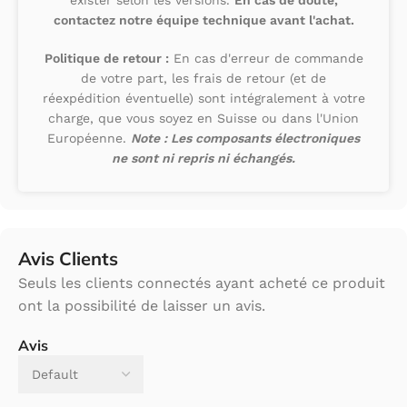
contactez notre équipe technique avant l'achat.
Politique de retour :
En cas d'erreur de commande
de votre part, les frais de retour (et de
réexpédition éventuelle) sont intégralement à votre
charge, que vous soyez en Suisse ou dans l'Union
Européenne.
Note : Les composants électroniques
ne sont ni repris ni échangés.
Avis Clients
Seuls les clients connectés ayant acheté ce produit
ont la possibilité de laisser un avis.
Avis