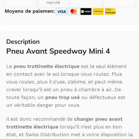
marché
Moyens de paiemen:
Description
Pneu Avant Speedway Mini 4
Le
pneu trottinette électrique
est le seul élément
en contact avec le sol lorsque vous roulez. Plus
vous roulez, plus il s’use, s’abime, et peut même
crever lorsqu’il est un pneu à chambre à air. De
toute façon, un
pneu trop usé
ou défectueux est
un véritable danger pour vous.
Il est donc recommandé de
changer pneu avant
trottinette électrique
lorsqu’il n’est plus en bon
état, et Swiss Distribution met à votre disposition la