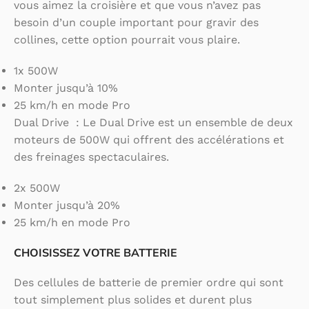
vous aimez la croisière et que vous n’avez pas
besoin d’un couple important pour gravir des
collines, cette option pourrait vous plaire.
1x 500W
Monter jusqu’à 10%
25 km/h en mode Pro
Dual Drive : Le Dual Drive est un ensemble de deux
moteurs de 500W qui offrent des accélérations et
des freinages spectaculaires.
2x 500W
Monter jusqu’à 20%
25 km/h en mode Pro
CHOISISSEZ VOTRE BATTERIE
Des cellules de batterie de premier ordre qui sont
tout simplement plus solides et durent plus