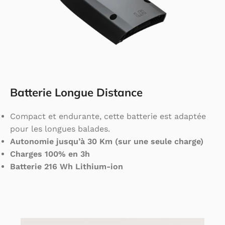
Batterie Longue Distance
Compact et endurante, cette batterie est adaptée
pour les longues balades.
Autonomie jusqu’à 30 Km (sur une seule charge)
Charges 100% en 3h
Batterie 216 Wh Lithium-ion