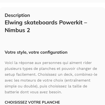
Description
Elwing skateboards Powerkit –
Nimbus 2
Votre style, votre configuration
Voici la réponse aux personnes qui aiment rider
plusieurs types de planches et pouvoir changer de
setup facilement. Choisissez un deck, combinez-le
avec les moteurs de votre choix (entraînement
simple ou double), puis choisissez la taille de
batterie dont vous avez besoin.
CHOISISSEZ VOTRE PLANCHE