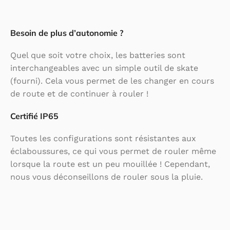
Besoin de plus d’autonomie ?
Quel que soit votre choix, les batteries sont
interchangeables avec un simple outil de skate
(fourni). Cela vous permet de les changer en cours
de route et de continuer à rouler !
Certifié IP65
Toutes les configurations sont résistantes aux
éclaboussures, ce qui vous permet de rouler même
lorsque la route est un peu mouillée ! Cependant,
nous vous déconseillons de rouler sous la pluie.