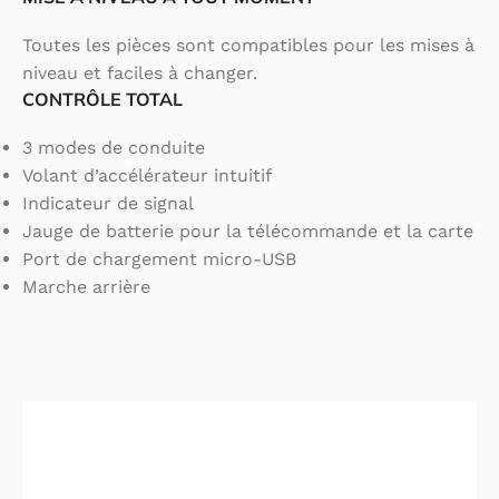
Toutes les pièces sont compatibles pour les mises à
niveau et faciles à changer.
CONTRÔLE TOTAL
3 modes de conduite
Volant d’accélérateur intuitif
Indicateur de signal
Jauge de batterie pour la télécommande et la carte
Port de chargement micro-USB
Marche arrière