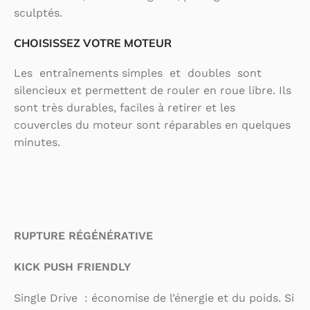
sculptés.
CHOISISSEZ VOTRE MOTEUR
Les entraînements simples et doubles sont
silencieux et permettent de rouler en roue libre. Ils
sont très durables, faciles à retirer et les
couvercles du moteur sont réparables en quelques
minutes.
RUPTURE RÉGÉNÉRATIVE
KICK PUSH FRIENDLY
Single Drive : économise de l’énergie et du poids. Si