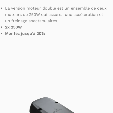
La version moteur double est un ensemble de deux
moteurs de 250W qui assure. une accélération et
un freinage spectaculaires.
2x 250W
Montez jusqu’à 20%