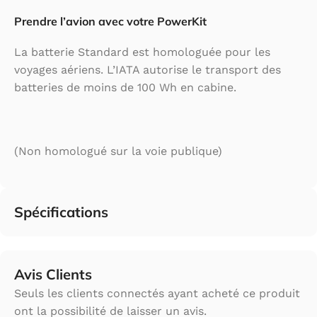
Prendre l’avion avec votre PowerKit
La batterie Standard est homologuée pour les
voyages aériens. L’IATA autorise le transport des
batteries de moins de 100 Wh en cabine.
(Non homologué sur la voie publique)
Spécifications
Avis Clients
Seuls les clients connectés ayant acheté ce produit
ont la possibilité de laisser un avis.