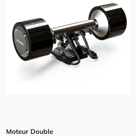
Moteur Double