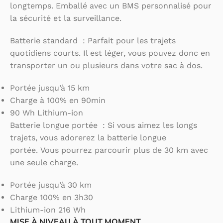
longtemps. Emballé avec un BMS personnalisé pour
la sécurité et la surveillance.
Batterie standard : Parfait pour les trajets
quotidiens courts. Il est léger, vous pouvez donc en
transporter un ou plusieurs dans votre sac à dos.
Portée jusqu’à 15 km
Charge à 100% en 90min
90 Wh Lithium-ion
Batterie longue portée : Si vous aimez les longs
trajets, vous adorerez la batterie longue
portée. Vous pourrez parcourir plus de 30 km avec
une seule charge.
Portée jusqu’à 30 km
Charge 100% en 3h30
Lithium-ion 216 Wh
MISE À NIVEAU À TOUT MOMENT