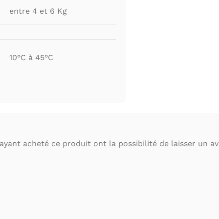
entre 4 et 6 Kg
10°C à 45°C
ayant acheté ce produit ont la possibilité de laisser un avi