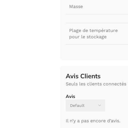
Masse
Plage de température
pour le stockage
Avis Clients
Seuls les clients connectés 
Avis
Il n’y a pas encore d’avis.