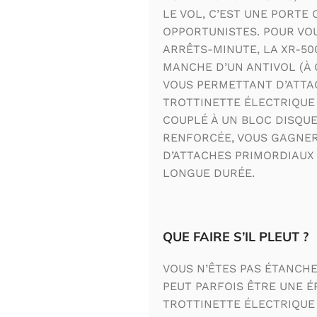
LE VOL, C’EST UNE PORTE
OPPORTUNISTES. POUR V
ARRÊTS-MINUTE, LA XR-50
MANCHE D’UN ANTIVOL (À
VOUS PERMETTANT D’ATTA
TROTTINETTE ÉLECTRIQUE
COUPLÉ À UN BLOC DISQUE
RENFORCÉE, VOUS GAGNER
D’ATTACHES PRIMORDIAUX
LONGUE DURÉE.
QUE FAIRE S’IL PLEUT ?
VOUS N’ÊTES PAS ÉTANCHE
PEUT PARFOIS ÊTRE UNE É
TROTTINETTE ÉLECTRIQUE