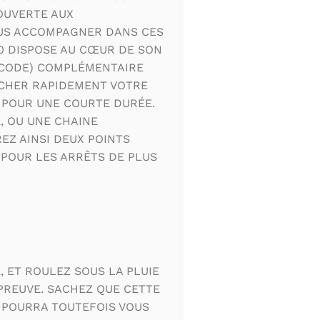
 OUVERTE AUX
OUS ACCOMPAGNER DANS CES
0 DISPOSE AU CŒUR DE SON
 CODE) COMPLÉMENTAIRE
CHER RAPIDEMENT VOTRE
 POUR UNE COURTE DURÉE.
, OU UNE CHAINE
EZ AINSI DEUX POINTS
 POUR LES ARRÊTS DE PLUS
, ET ROULEZ SOUS LA PLUIE
PREUVE. SACHEZ QUE CETTE
 POURRA TOUTEFOIS VOUS