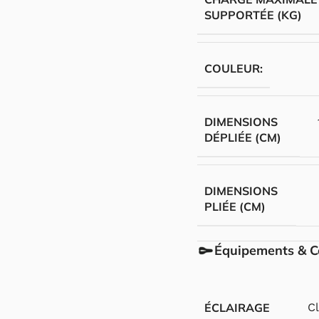
SUPPORTÉE (KG)
COULEUR:
DIMENSIONS
DÉPLIÉE (CM)
DIMENSIONS
PLIÉE (CM)
Équipements & C
ÉCLAIRAGE
C