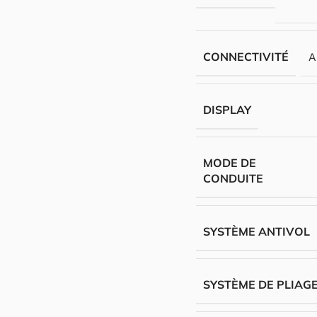
CONNECTIVITÉ
A
DISPLAY
MODE DE
CONDUITE
SYSTÈME ANTIVOL
SYSTÈME DE PLIAG