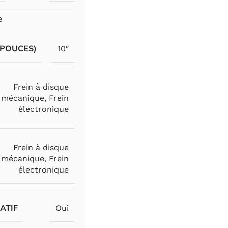
e
(POUCES)
10″
Frein à disque
mécanique
,
Frein
électronique
Frein à disque
mécanique
,
Frein
électronique
ATIF
Oui