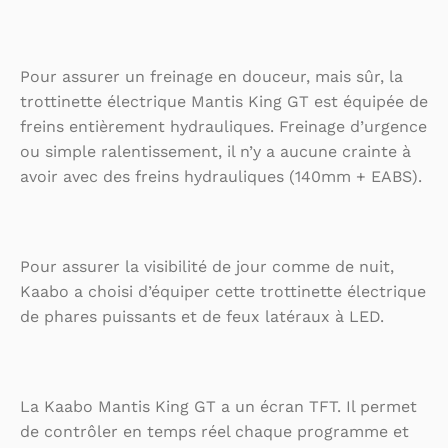
Pour assurer un freinage en douceur, mais sûr, la
trottinette électrique Mantis King GT est équipée de
freins entièrement hydrauliques. Freinage d’urgence
ou simple ralentissement, il n’y a aucune crainte à
avoir avec des freins hydrauliques (140mm + EABS).
Pour assurer la visibilité de jour comme de nuit,
Kaabo a choisi d’équiper cette trottinette électrique
de phares puissants et de feux latéraux à LED.
La Kaabo Mantis King GT a un écran TFT. Il permet
de contrôler en temps réel chaque programme et