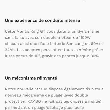
Une expérience de conduite intense
Cette Mantis King GT vous garanti un dynamisme
sans faille avec son double moteur de 1100W
chacun ainsi que d’une batterie Samsung de 60V et
24Ah. Les adeptes peuvent en toute sérénité grâce
à ses pneus de 10″, gravir des pentes jusqu’à 30%.
Un mécanisme réinventé
Notre nouvelle recrue dispose également d’un tout
nouveau mécanisme de pliage (avec double
protection, KAABO ne fait pas les choses à moitié),
permettant un pliage/dépliage plus facile