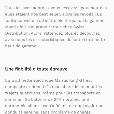
Vous les avez adorées, vous les avez chouchoutées,
elles étaient nos best seller, alors les revoilà ! La
toute nouvelle trottinette électrique de la gamme
Mantis fait son grand retour chez Swiss
Distribution. Alors n’attendez plus et découvrez
avec nous les caractéristiques de cette trottinette
haut de gamme.
Une fiabilité à toute épreuve
La trottinette électrique Mantis King GT est
compacte et donc très maniable. Idéale pour les
trajets quotidiens, même pour les transports en
commun. Sa batterie de 24Ah promet une
autonomie allant jusqu’à 90km, de quoi avoir une
conduite sereine, sans problème de charge.