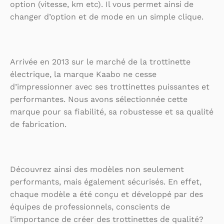
option (vitesse, km etc). Il vous permet ainsi de
changer d’option et de mode en un simple clique.
Arrivée en 2013 sur le marché de la trottinette
électrique, la marque Kaabo ne cesse
d’impressionner avec ses trottinettes puissantes et
performantes. Nous avons sélectionnée cette
marque pour sa fiabilité, sa robustesse et sa qualité
de fabrication.
Découvrez ainsi des modèles non seulement
performants, mais également sécurisés. En effet,
chaque modèle a été conçu et développé par des
équipes de professionnels, conscients de
l’importance de créer des trottinettes de qualité?