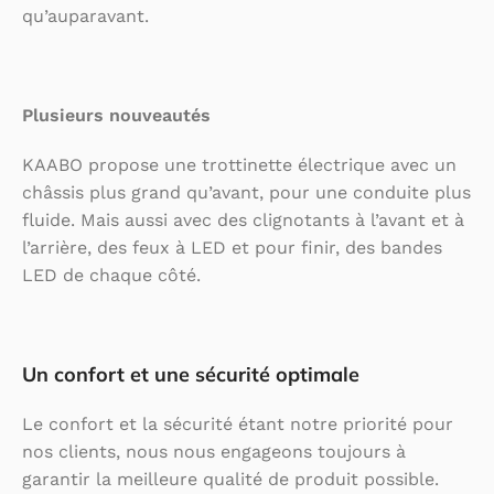
qu’auparavant.
Plusieurs nouveautés
KAABO propose une trottinette électrique avec un
châssis plus grand qu’avant, pour une conduite plus
fluide. Mais aussi avec des clignotants à l’avant et à
l’arrière, des feux à LED et pour finir, des bandes
LED de chaque côté.
Un confort et une sécurité optimale
Le confort et la sécurité étant notre priorité pour
nos clients, nous nous engageons toujours à
garantir la meilleure qualité de produit possible.