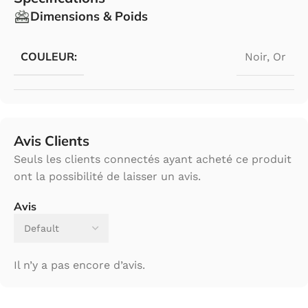
Dimensions & Poids
COULEUR:
Noir
,
Or
Avis Clients
Seuls les clients connectés ayant acheté ce produit
ont la possibilité de laisser un avis.
Avis
Il n’y a pas encore d’avis.