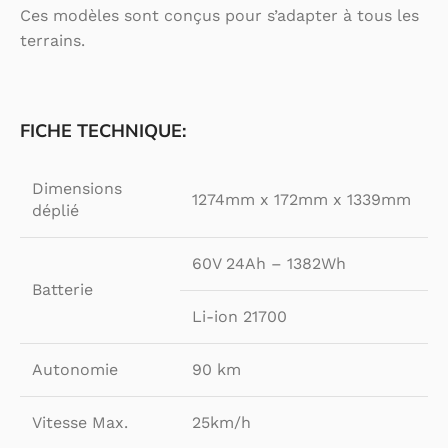
Ces modèles sont conçus pour s’adapter à tous les
terrains.
FICHE TECHNIQUE:
Dimensions
1274mm x 172mm x 1339mm
déplié
60V 24Ah – 1382Wh
Batterie
Li-ion 21700
Autonomie
90 km
Vitesse Max.
25km/h