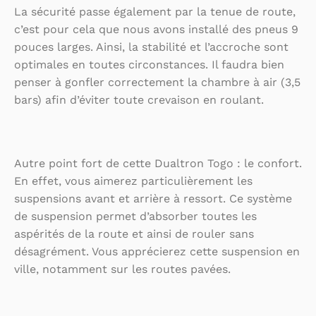
La sécurité passe également par la tenue de route,
c’est pour cela que nous avons installé des pneus 9
pouces larges. Ainsi, la stabilité et l’accroche sont
optimales en toutes circonstances. Il faudra bien
penser à gonfler correctement la chambre à air (3,5
bars) afin d’éviter toute crevaison en roulant.
Autre point fort de cette Dualtron Togo : le confort.
En effet, vous aimerez particulièrement les
suspensions avant et arrière à ressort. Ce système
de suspension permet d’absorber toutes les
aspérités de la route et ainsi de rouler sans
désagrément. Vous apprécierez cette suspension en
ville, notamment sur les routes pavées.