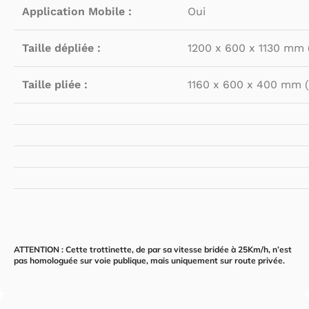
Application Mobile :
Oui
Taille dépliée :
1200 x 600 x 1130 mm (
Taille pliée :
1160 x 600 x 400 mm (L
ATTENTION :
Cette trottinette, de par sa vitesse bridée à 25Km/h, n’est
pas homologuée sur voie publique, mais uniquement sur route privée.