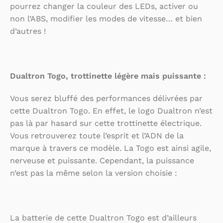
pourrez changer la couleur des LEDs, activer ou
non l’ABS, modifier les modes de vitesse… et bien
d’autres !
Dualtron Togo, trottinette légère mais puissante :
Vous serez bluffé des performances délivrées par
cette Dualtron Togo. En effet, le logo Dualtron n’est
pas là par hasard sur cette trottinette électrique.
Vous retrouverez toute l’esprit et l’ADN de la
marque à travers ce modèle. La Togo est ainsi agile,
nerveuse et puissante. Cependant, la puissance
n’est pas la même selon la version choisie :
La batterie de cette Dualtron Togo est d’ailleurs