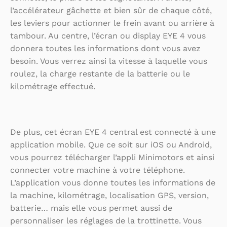
l’accélérateur gâchette et bien sûr de chaque côté,
les leviers pour actionner le frein avant ou arrière à
tambour. Au centre, l’écran ou display EYE 4 vous
donnera toutes les informations dont vous avez
besoin. Vous verrez ainsi la vitesse à laquelle vous
roulez, la charge restante de la batterie ou le
kilométrage effectué.
De plus, cet écran EYE 4 central est connecté à une
application mobile. Que ce soit sur iOS ou Android,
vous pourrez télécharger l’appli Minimotors et ainsi
connecter votre machine à votre téléphone.
L’application vous donne toutes les informations de
la machine, kilométrage, localisation GPS, version,
batterie… mais elle vous permet aussi de
personnaliser les réglages de la trottinette. Vous