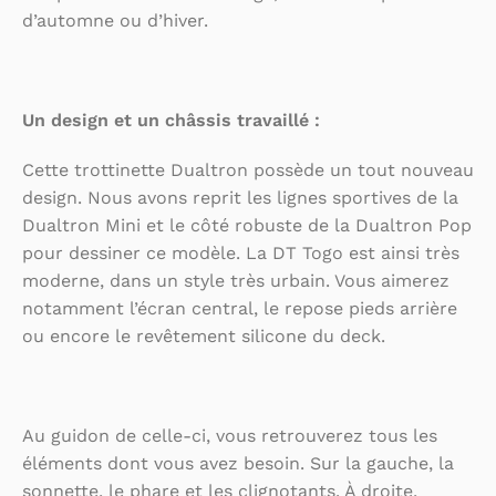
d’automne ou d’hiver.
Un design et un châssis travaillé :
Cette trottinette Dualtron possède un tout nouveau
design. Nous avons reprit les lignes sportives de la
Dualtron Mini et le côté robuste de la Dualtron Pop
pour dessiner ce modèle. La DT Togo est ainsi très
moderne, dans un style très urbain. Vous aimerez
notamment l’écran central, le repose pieds arrière
ou encore le revêtement silicone du deck.
Au guidon de celle-ci, vous retrouverez tous les
éléments dont vous avez besoin. Sur la gauche, la
sonnette, le phare et les clignotants. À droite,