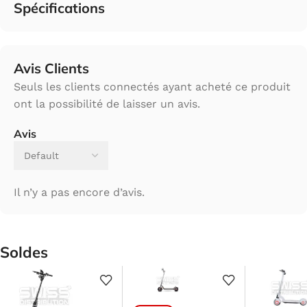
Spécifications
Avis Clients
Seuls les clients connectés ayant acheté ce produit
ont la possibilité de laisser un avis.
Avis
Il n’y a pas encore d’avis.
Soldes