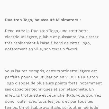
Dualtron Togo, nouveauté Minimotors :
Découvrez la Dualtron Togo, une trottinette
électrique légère, pliable et puissante. Vous serez
très rapidement à l’aise à bord de cette Togo,
notamment en ville, son terrain favori.
Vous l’aurez compris, cette trottinette légère est
parfaite pour une utilisation en ville. La Dualtron
Togo dispose de plusieurs points forts, notamment
ses capacités techniques et son étanchéité. En
effet, la trottinette est étanche IPX5, vous pourrez
donc rouler avec tous les jours et par tous les
temps. Un véritable avantage, surtout en période