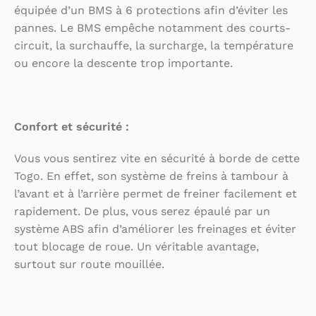
équipée d’un BMS à 6 protections afin d’éviter les
pannes. Le BMS empêche notamment des courts-
circuit, la surchauffe, la surcharge, la température
ou encore la descente trop importante.
Confort et sécurité :
Vous vous sentirez vite en sécurité à borde de cette
Togo. En effet, son système de freins à tambour à
l’avant et à l’arrière permet de freiner facilement et
rapidement. De plus, vous serez épaulé par un
système ABS afin d’améliorer les freinages et éviter
tout blocage de roue. Un véritable avantage,
surtout sur route mouillée.