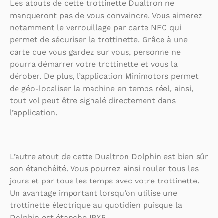
Les atouts de cette trottinette Dualtron ne
manqueront pas de vous convaincre. Vous aimerez
notamment le verrouillage par carte NFC qui
permet de sécuriser la trottinette. Grâce à une
carte que vous gardez sur vous, personne ne
pourra démarrer votre trottinette et vous la
dérober. De plus, l’application Minimotors permet
de géo-localiser la machine en temps réel, ainsi,
tout vol peut être signalé directement dans
l’application.
L’autre atout de cette Dualtron Dolphin est bien sûr
son étanchéité. Vous pourrez ainsi rouler tous les
jours et par tous les temps avec votre trottinette.
Un avantage important lorsqu’on utilise une
trottinette électrique au quotidien puisque la
Dolphin est étanche IPX5.