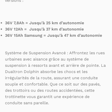
versions :
36V 7,8Ah = Jusqu’à 25 km d’autonomie
36V 12Ah = Jusqu’à 37 km d’autonomie
36V 15Ah Samsung = Jusqu’à 47 km d’autonomie
Système de Suspension Avancé : Affrontez les rues
urbaines avec aisance grâce au système de
suspension à ressorts avant et arrière de pointe. La
Dualtron Dolphin absorbe les chocs et les
irrégularités de la route, assurant une conduite
souple et confortable. Que ce soit sur des pavés,
des trottoirs ou des routes accidentées, cette
trottinette vous garantit une expérience de
conduite sans pareille.