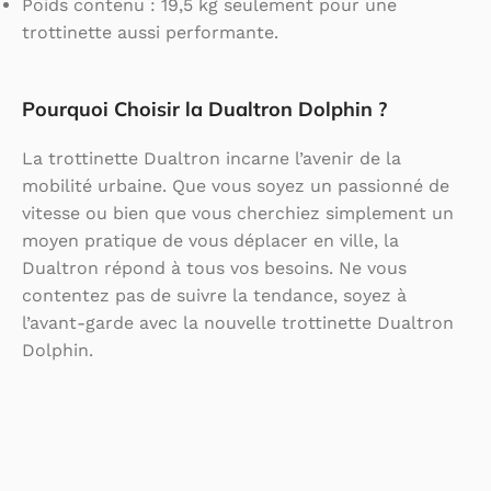
Poids contenu : 19,5 kg seulement pour une
trottinette aussi performante.
Pourquoi Choisir la Dualtron Dolphin ?
La trottinette Dualtron incarne l’avenir de la
mobilité urbaine. Que vous soyez un passionné de
vitesse ou bien que vous cherchiez simplement un
moyen pratique de vous déplacer en ville, la
Dualtron répond à tous vos besoins. Ne vous
contentez pas de suivre la tendance, soyez à
l’avant-garde avec la nouvelle trottinette Dualtron
Dolphin.