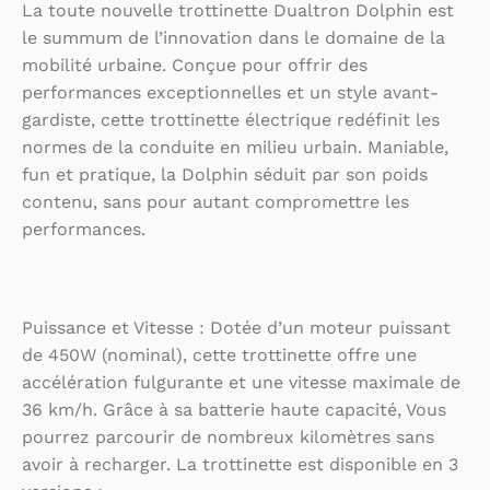
La toute nouvelle trottinette Dualtron Dolphin est
le summum de l’innovation dans le domaine de la
mobilité urbaine. Conçue pour offrir des
performances exceptionnelles et un style avant-
gardiste, cette trottinette électrique redéfinit les
normes de la conduite en milieu urbain. Maniable,
fun et pratique, la Dolphin séduit par son poids
contenu, sans pour autant compromettre les
performances.
Puissance et Vitesse : Dotée d’un moteur puissant
de 450W (nominal), cette trottinette offre une
accélération fulgurante et une vitesse maximale de
36 km/h. Grâce à sa batterie haute capacité, Vous
pourrez parcourir de nombreux kilomètres sans
avoir à recharger. La trottinette est disponible en 3