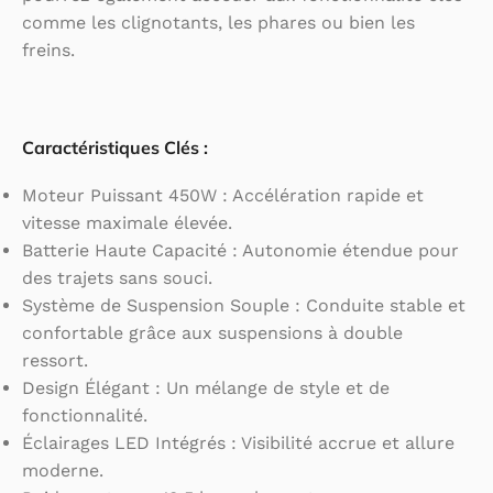
comme les clignotants, les phares ou bien les
freins.
Caractéristiques Clés :
Moteur Puissant 450W : Accélération rapide et
vitesse maximale élevée.
Batterie Haute Capacité : Autonomie étendue pour
des trajets sans souci.
Système de Suspension Souple : Conduite stable et
confortable grâce aux suspensions à double
ressort.
Design Élégant : Un mélange de style et de
fonctionnalité.
Éclairages LED Intégrés : Visibilité accrue et allure
moderne.