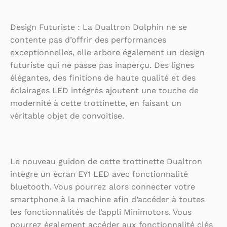
Design Futuriste : La Dualtron Dolphin ne se
contente pas d’offrir des performances
exceptionnelles, elle arbore également un design
futuriste qui ne passe pas inaperçu. Des lignes
élégantes, des finitions de haute qualité et des
éclairages LED intégrés ajoutent une touche de
modernité à cette trottinette, en faisant un
véritable objet de convoitise.
Le nouveau guidon de cette trottinette Dualtron
intègre un écran EY1 LED avec fonctionnalité
bluetooth. Vous pourrez alors connecter votre
smartphone à la machine afin d’accéder à toutes
les fonctionnalités de l’appli Minimotors. Vous
pourrez également accéder aux fonctionnalité clés