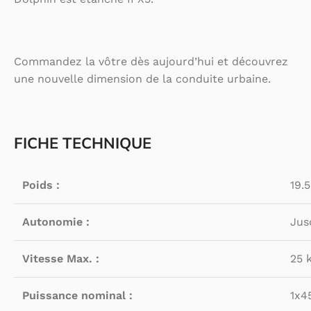
Commandez la vôtre dès aujourd’hui et découvrez
une nouvelle dimension de la conduite urbaine.
FICHE TECHNIQUE
Poids :
19.5
Autonomie :
Jus
Vitesse Max. :
25 
Puissance nominal :
1x4