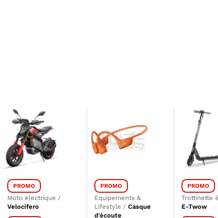
PROMO
PROMO
PROMO
Moto électrique
/
Equipements &
Trottinette 
Velocifero
Lifestyle
/
Casque
E-Twow
d'écoute