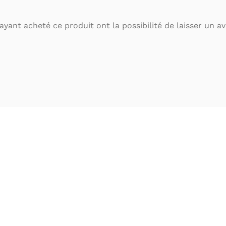
ayant acheté ce produit ont la possibilité de laisser un avi