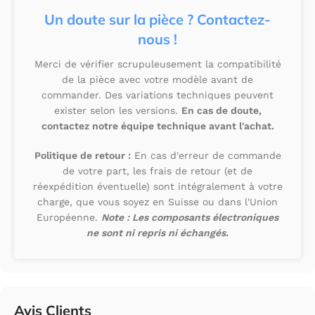
Un doute sur la pièce ? Contactez-
nous !
Merci de vérifier scrupuleusement la compatibilité
de la pièce avec votre modèle avant de
commander. Des variations techniques peuvent
exister selon les versions.
En cas de doute,
contactez notre équipe technique avant l'achat.
Politique de retour :
En cas d'erreur de commande
de votre part, les frais de retour (et de
réexpédition éventuelle) sont intégralement à votre
charge, que vous soyez en Suisse ou dans l'Union
Européenne.
Note : Les composants électroniques
ne sont ni repris ni échangés.
Avis Clients