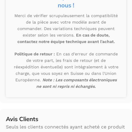
nous !
Merci de vérifier scrupuleusement la compatibilité
de la pièce avec votre modèle avant de
commander. Des variations techniques peuvent
exister selon les versions.
En cas de doute,
contactez notre équipe technique avant l'achat.
Politique de retour :
En cas d'erreur de commande
de votre part, les frais de retour (et de
réexpédition éventuelle) sont intégralement à votre
charge, que vous soyez en Suisse ou dans l'Union
Européenne.
Note : Les composants électroniques
ne sont ni repris ni échangés.
Avis Clients
Seuls les clients connectés ayant acheté ce produit