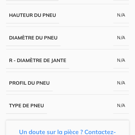
HAUTEUR DU PNEU
N/A
DIAMÈTRE DU PNEU
N/A
R - DIAMÈTRE DE JANTE
N/A
PROFIL DU PNEU
N/A
TYPE DE PNEU
N/A
Un doute sur la pièce ? Contactez-