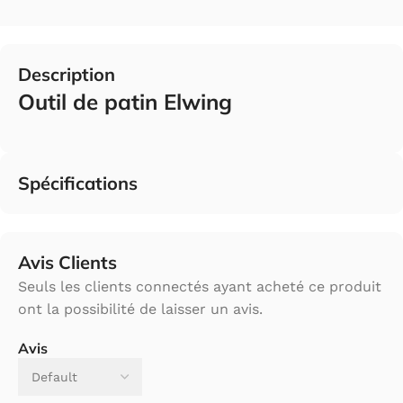
Description
Outil de patin Elwing
Spécifications
Avis Clients
Seuls les clients connectés ayant acheté ce produit
ont la possibilité de laisser un avis.
Avis