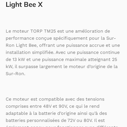
Light Bee X
Le moteur TORP TM25 est une amélioration de
performance conçue spécifiquement pour la Sur-
Ron Light Bee, offrant une puissance accrue et une
installation simplifiée. Avec une puissance continue
de 13 kW et une puissance maximale atteignant 25
kW, il surpasse largement le moteur d’origine de la
Sur-Ron.
Ce moteur est compatible avec des tensions
comprises entre 48V et 90V, ce qui le rend
adaptable à la batterie d’origine ainsi qu’à des
batteries personnalisées de 72V ou 80V. Il est