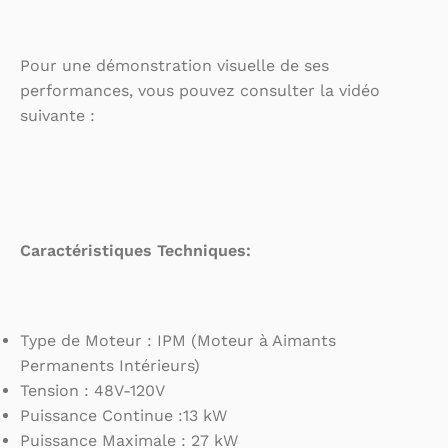
Pour une démonstration visuelle de ses
performances, vous pouvez consulter la vidéo
suivante :
Caractéristiques Techniques:
Type de Moteur : IPM (Moteur à Aimants
Permanents Intérieurs)
Tension : 48V-120V
Puissance Continue :13 kW
Puissance Maximale : 27 kW