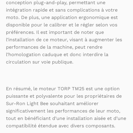
conception plug-and-play, permettant une
intégration rapide et sans complications à votre
moto. De plus, une application ergonomique est
disponible pour le calibrer et le régler selon vos
préférences. Il est important de noter que
l’installation de ce moteur, visant à augmenter les
performances de la machine, peut rendre
l’homologation caduque et donc interdire la
circulation sur voie publique.
En résumé, le moteur TORP TM25 est une option
puissante et polyvalente pour les propriétaires de
Sur-Ron Light Bee souhaitant améliorer
significativement les performances de leur moto,
tout en bénéficiant d’une installation aisée et d’une
compatibilité étendue avec divers composants.