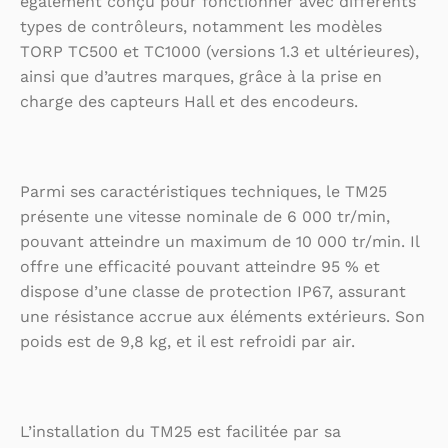
également conçu pour fonctionner avec différents
types de contrôleurs, notamment les modèles
TORP TC500 et TC1000 (versions 1.3 et ultérieures),
ainsi que d’autres marques, grâce à la prise en
charge des capteurs Hall et des encodeurs.
Parmi ses caractéristiques techniques, le TM25
présente une vitesse nominale de 6 000 tr/min,
pouvant atteindre un maximum de 10 000 tr/min. Il
offre une efficacité pouvant atteindre 95 % et
dispose d’une classe de protection IP67, assurant
une résistance accrue aux éléments extérieurs. Son
poids est de 9,8 kg, et il est refroidi par air.
L’installation du TM25 est facilitée par sa