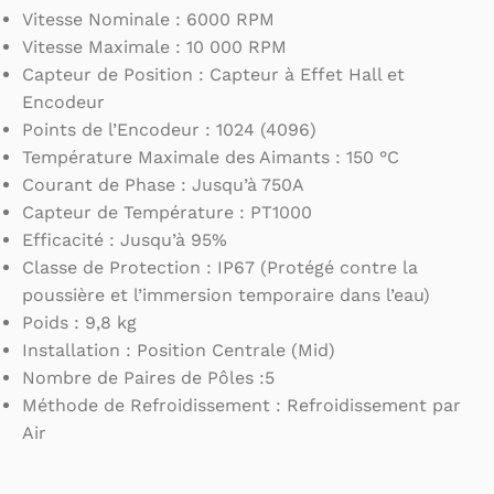
Vitesse Nominale : 6000 RPM
Vitesse Maximale : 10 000 RPM
Capteur de Position : Capteur à Effet Hall et
Encodeur
Points de l’Encodeur : 1024 (4096)
Température Maximale des Aimants : 150 °C
Courant de Phase : Jusqu’à 750A
Capteur de Température : PT1000
Efficacité : Jusqu’à 95%
Classe de Protection : IP67 (Protégé contre la
poussière et l’immersion temporaire dans l’eau)
Poids : 9,8 kg
Installation : Position Centrale (Mid)
Nombre de Paires de Pôles :5
Méthode de Refroidissement : Refroidissement par
Air