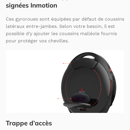
signées Inmotion
Ces gyroroues sont équipées par défaut de coussins
latéraux entre-jambes. Selon votre besoin, il est
possible d’y ajouter les coussins malléole fournis
pour protéger vos chevilles.
Trappe d’accès