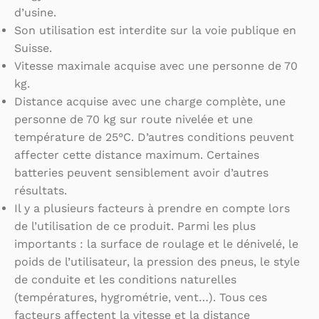
d’usine.
Son utilisation est interdite sur la voie publique en
Suisse.
Vitesse maximale acquise avec une personne de 70
kg.
Distance acquise avec une charge complète, une
personne de 70 kg sur route nivelée et une
température de 25°C. D’autres conditions peuvent
affecter cette distance maximum. Certaines
batteries peuvent sensiblement avoir d’autres
résultats.
Il y a plusieurs facteurs à prendre en compte lors
de l’utilisation de ce produit. Parmi les plus
importants : la surface de roulage et le dénivelé, le
poids de l’utilisateur, la pression des pneus, le style
de conduite et les conditions naturelles
(températures, hygrométrie, vent…). Tous ces
facteurs affectent la vitesse et la distance