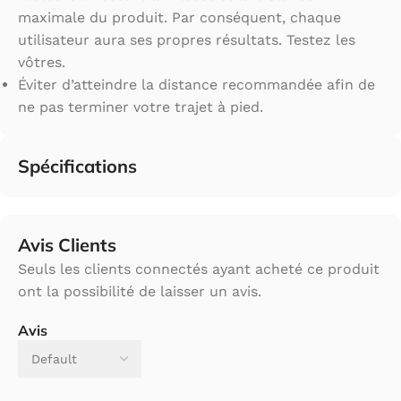
maximale du produit. Par conséquent, chaque
utilisateur aura ses propres résultats. Testez les
vôtres.
Éviter d’atteindre la distance recommandée afin de
ne pas terminer votre trajet à pied.
Spécifications
Avis Clients
Seuls les clients connectés ayant acheté ce produit
ont la possibilité de laisser un avis.
Avis