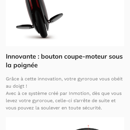
Innovante : bouton coupe-moteur sous
la poignée
Grâce à cette innovation, votre gyroroue vous obéit
au doigt !
Avec à ce système créé par Inmotion, dès que vous
levez votre gyroroue, celle-ci s’arrête de suite et
vous pouvez la soulever en toute sécurité.