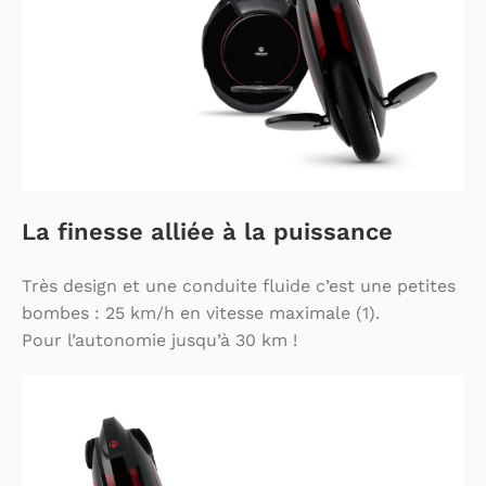
La finesse alliée à la puissance
Très design et une conduite fluide c’est une petites
bombes : 25 km/h en vitesse maximale (1).
Pour l’autonomie jusqu’à 30 km !