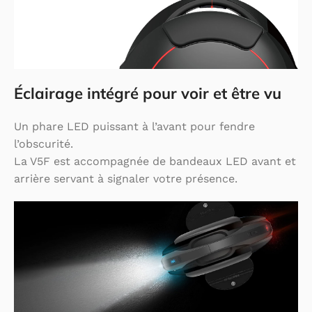
Éclairage intégré pour voir et être vu
Un phare LED puissant à l’avant pour fendre
l’obscurité.
La V5F est accompagnée de bandeaux LED avant et
arrière servant à signaler votre présence.