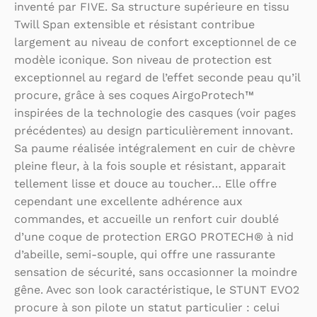
inventé par FIVE. Sa structure supérieure en tissu
Twill Span extensible et résistant contribue
largement au niveau de confort exceptionnel de ce
modèle iconique. Son niveau de protection est
exceptionnel au regard de l’effet seconde peau qu’il
procure, grâce à ses coques AirgoProtech™
inspirées de la technologie des casques (voir pages
précédentes) au design particulièrement innovant.
Sa paume réalisée intégralement en cuir de chèvre
pleine fleur, à la fois souple et résistant, apparait
tellement lisse et douce au toucher… Elle offre
cependant une excellente adhérence aux
commandes, et accueille un renfort cuir doublé
d’une coque de protection ERGO PROTECH® à nid
d’abeille, semi-souple, qui offre une rassurante
sensation de sécurité, sans occasionner la moindre
gêne. Avec son look caractéristique, le STUNT EVO2
procure à son pilote un statut particulier : celui