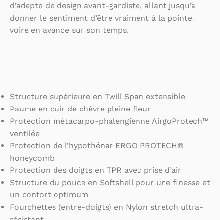
d’adepte de design avant-gardiste, allant jusqu’à
donner le sentiment d’être vraiment à la pointe,
voire en avance sur son temps.
Structure supérieure en Twill Span extensible
Paume en cuir de chèvre pleine fleur
Protection métacarpo-phalengienne AirgoProtech™
ventilée
Protection de l’hypothénar ERGO PROTECH®
honeycomb
Protection des doigts en TPR avec prise d’air
Structure du pouce en Softshell pour une finesse et
un confort optimum
Fourchettes (entre-doigts) en Nylon stretch ultra-
résistant