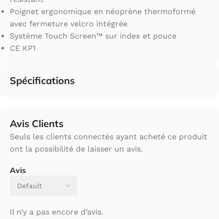
Poignet ergonomique en néoprène thermoformé
avec fermeture velcro intégrée
Système Touch Screen™ sur index et pouce
CE KP1
Spécifications
Avis Clients
Seuls les clients connectés ayant acheté ce produit
ont la possibilité de laisser un avis.
Avis
Il n’y a pas encore d’avis.