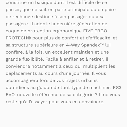
constitue un basique dont il est difficile de se
passer, que ce soit en paire principale ou en paire
de rechange destinée à son passager ou à sa
passagère. Il adopte la dernière génération de
coque de protection ergonomique FIVE ERGO
PROTECH® pour plus de confort et d’efficacité, et
sa structure supérieure en 4-Way Spandex™ lui
confère, à la fois, un excellent maintien et une
grande flexibilité. Facile à enfiler et à retirer, il
conviendra notamment à ceux qui multiplient les
déplacements au cours d’une journée. Il vous
accompagnera lors de vos trajets urbains
quotidiens au guidon de tout type de machines. RS3
EVO, nouvelle référence de sa catégorie ? Il ne vous
reste qu’à l’essayer pour vous en convaincre.