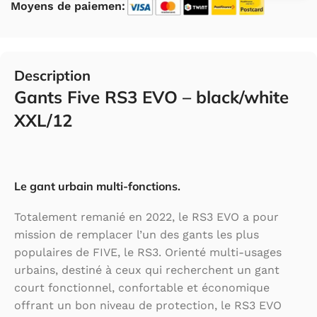
Moyens de paiemen:
Description
Gants Five RS3 EVO – black/white
XXL/12
Le gant urbain multi-fonctions.
Totalement remanié en 2022, le RS3 EVO a pour
mission de remplacer l’un des gants les plus
populaires de FIVE, le RS3. Orienté multi-usages
urbains, destiné à ceux qui recherchent un gant
court fonctionnel, confortable et économique
offrant un bon niveau de protection, le RS3 EVO