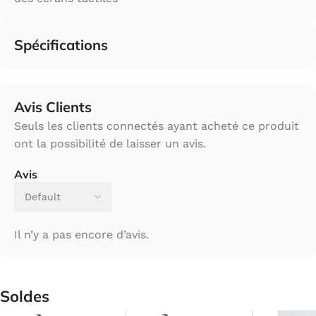
Spécifications
Avis Clients
Seuls les clients connectés ayant acheté ce produit
ont la possibilité de laisser un avis.
Avis
Il n’y a pas encore d’avis.
Soldes